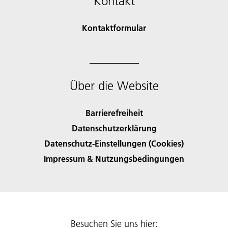
Kontakt
Kontaktformular
Über die Website
Barrierefreiheit
Datenschutzerklärung
Datenschutz-Einstellungen (Cookies)
Impressum & Nutzungsbedingungen
Besuchen Sie uns hier: