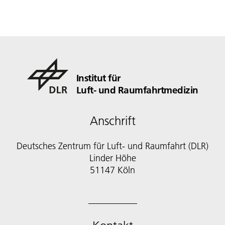
Institut für
Luft- und Raumfahrtmedizin
Anschrift
Deutsches Zentrum für Luft- und Raumfahrt (DLR)
Linder Höhe
51147 Köln