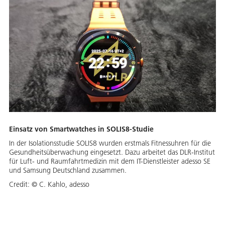
Einsatz von Smartwatches in SOLIS8-Studie
In der Isolationsstudie SOLIS8 wurden erstmals Fitnessuhren für die
Gesundheitsüberwachung eingesetzt. Dazu arbeitet das DLR-Institut
für Luft- und Raumfahrtmedizin mit dem IT-Dienstleister adesso SE
und Samsung Deutschland zusammen.
Credit:
© C. Kahlo, adesso