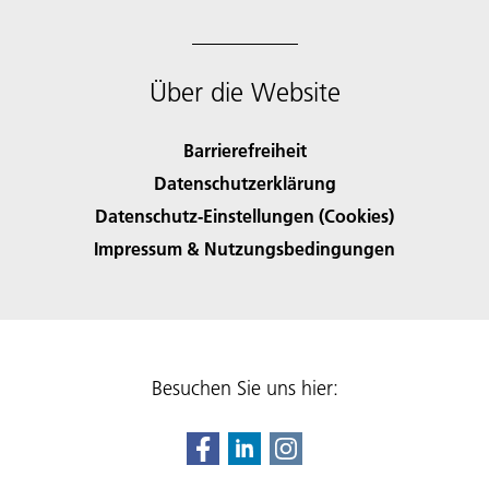
Über die Website
Barrierefreiheit
Datenschutzerklärung
Datenschutz-Einstellungen (Cookies)
Impressum & Nutzungsbedingungen
Besuchen Sie uns hier: