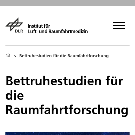
Institut für
Luft- und Raumfahrtmedizin
>
Bettruhestudien für die Raumfahrtforschung
Bettruhestudien für
die
Raumfahrtforschung