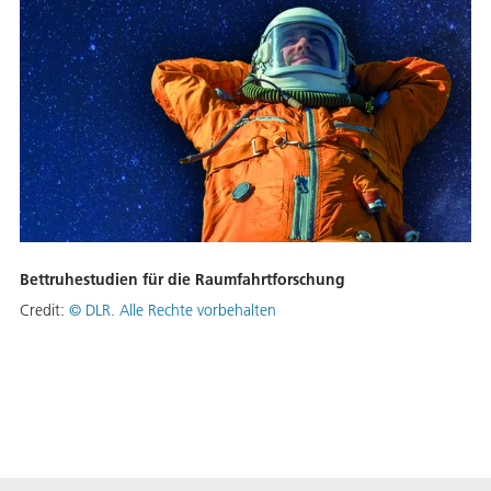
Bettruhestudien für die Raumfahrtforschung
Credit:
©
DLR. Alle Rechte vorbehalten