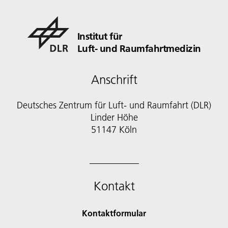
Institut für
Luft- und Raumfahrtmedizin
Anschrift
Deutsches Zentrum für Luft- und Raumfahrt (DLR)
Linder Höhe
51147 Köln
Kontakt
Kontaktformular