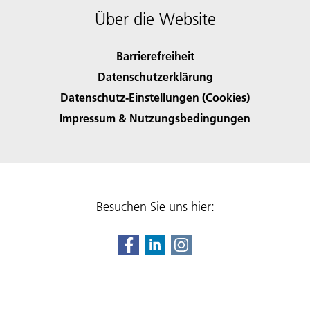
Über die Website
Barrierefreiheit
Datenschutzerklärung
Datenschutz-Einstellungen (Cookies)
Impressum & Nutzungsbedingungen
Besuchen Sie uns hier: