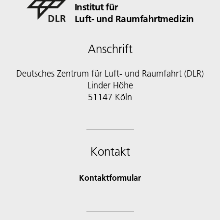
Institut für
Luft- und Raumfahrtmedizin
Anschrift
Deutsches Zentrum für Luft- und Raumfahrt (DLR)
Linder Höhe
51147 Köln
Kontakt
Kontaktformular