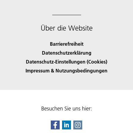
Über die Website
Barrierefreiheit
Datenschutzerklärung
Datenschutz-Einstellungen (Cookies)
Impressum & Nutzungsbedingungen
Besuchen Sie uns hier: