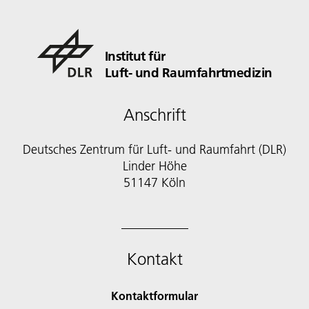
Institut für
Luft- und Raumfahrtmedizin
Anschrift
Deutsches Zentrum für Luft- und Raumfahrt (DLR)
Linder Höhe
51147 Köln
Kontakt
Kontaktformular