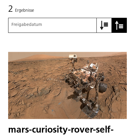
2
Ergebnisse
Freigabedatum
mars-curiosity-rover-self-