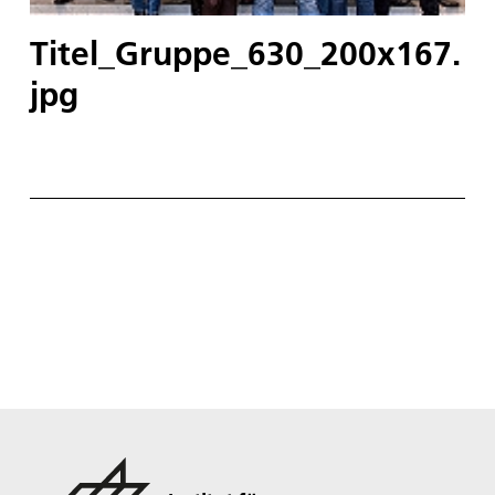
Titel_Gruppe_630_200x167.
jpg