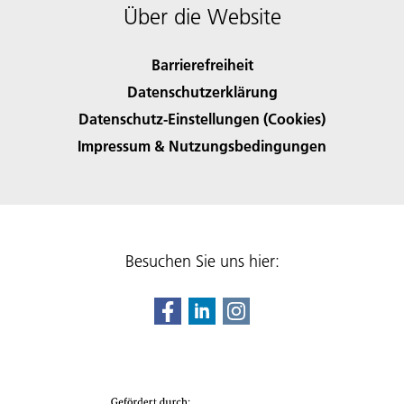
Über die Website
Barrierefreiheit
Datenschutzerklärung
Datenschutz-Einstellungen (Cookies)
Impressum & Nutzungsbedingungen
Besuchen Sie uns hier: