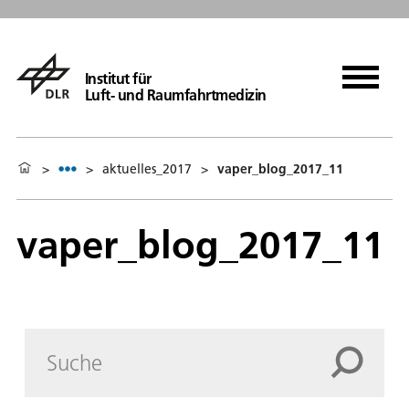
Institut für
Luft- und Raumfahrtmedizin
>
>
aktuelles_2017
>
vaper_blog_2017_11
vaper_blog_2017_11