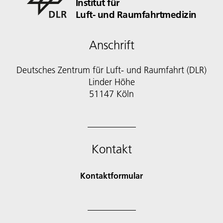
Institut für
Luft- und Raumfahrtmedizin
Anschrift
Deutsches Zentrum für Luft- und Raumfahrt (DLR)
Linder Höhe
51147 Köln
Kontakt
Kontaktformular