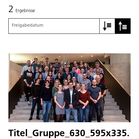
2
Ergebnisse
Freigabedatum
Titel_Gruppe_630_595x335.