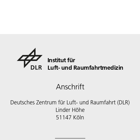
Institut für
Luft- und Raumfahrtmedizin
Anschrift
Deutsches Zentrum für Luft- und Raumfahrt (DLR)
Linder Höhe
51147 Köln