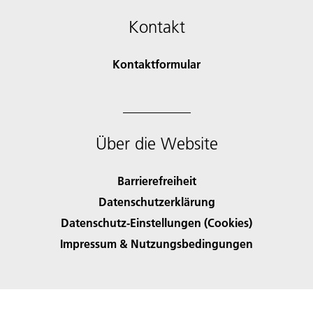
Kontakt
Kontaktformular
Über die Website
Barrierefreiheit
Datenschutzerklärung
Datenschutz-Einstellungen (Cookies)
Impressum & Nutzungsbedingungen