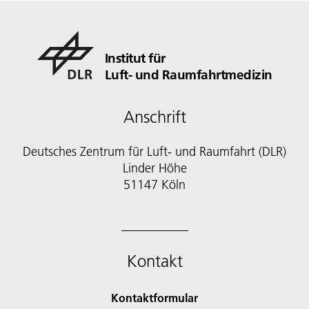
Institut für
Luft- und Raumfahrtmedizin
Anschrift
Deutsches Zentrum für Luft- und Raumfahrt (DLR)
Linder Höhe
51147 Köln
Kontakt
Kontaktformular