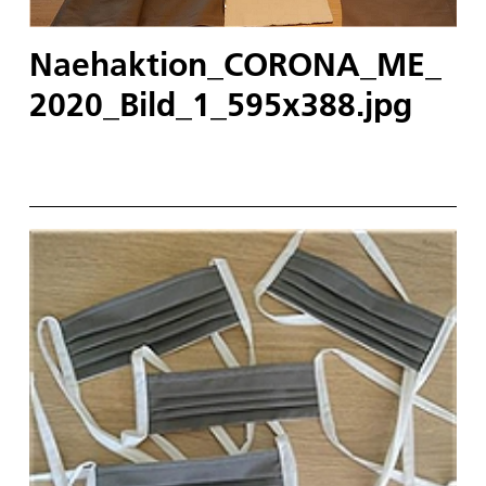
Naehaktion_CORONA_ME_
2020_Bild_1_595x388.jpg