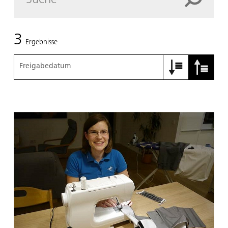
3
Ergebnisse
Freigabedatum