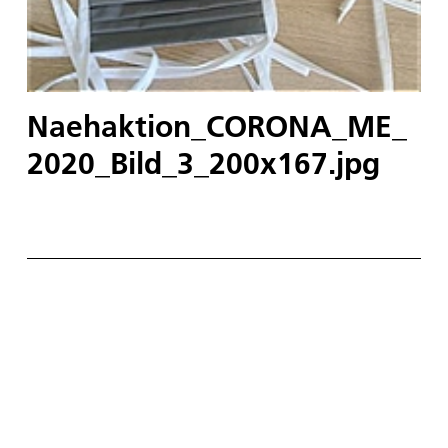
Naehaktion_CORONA_ME_
2020_Bild_3_200x167.jpg