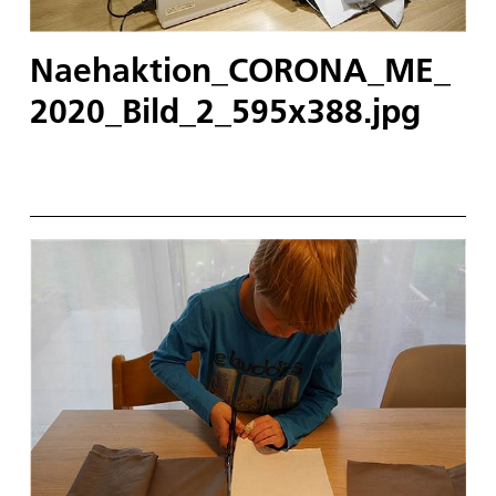
Naehaktion_CORONA_ME_
2020_Bild_2_595x388.jpg