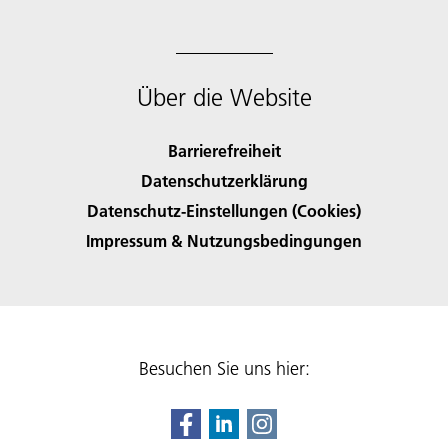
Über die Website
Barrierefreiheit
Datenschutzerklärung
Datenschutz-Einstellungen (Cookies)
Impressum & Nutzungsbedingungen
Besuchen Sie uns hier: