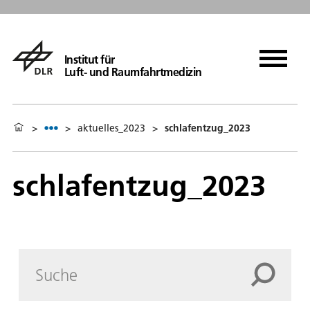
Institut für
Luft- und Raumfahrtmedizin
>
>
aktuelles_2023
>
schlafentzug_2023
schlafentzug_2023