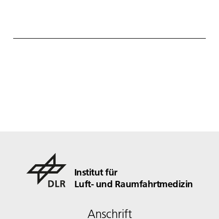
Institut für
Luft- und Raumfahrtmedizin
Anschrift