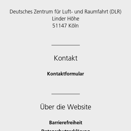
Deutsches Zentrum für Luft- und Raumfahrt (DLR)
Linder Höhe
51147 Köln
Kontakt
Kontaktformular
Über die Website
Barrierefreiheit