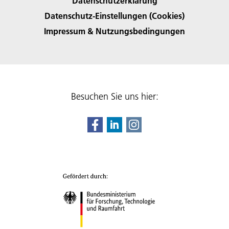
Datenschutzerklärung
Datenschutz-Einstellungen (Cookies)
Impressum & Nutzungsbedingungen
Besuchen Sie uns hier: