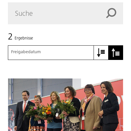
2
Ergebnisse
Freigabedatum