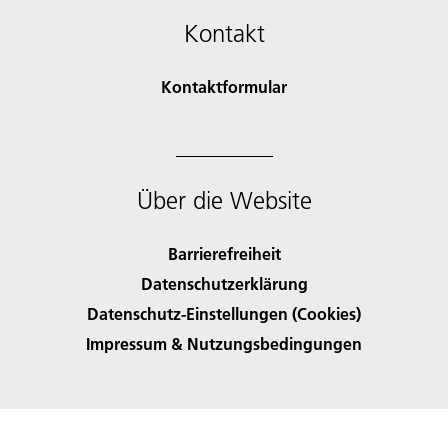
Kontakt
Kontaktformular
Über die Website
Barrierefreiheit
Datenschutzerklärung
Datenschutz-Einstellungen (Cookies)
Impressum & Nutzungsbedingungen