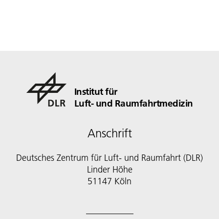
Institut für
Luft- und Raumfahrtmedizin
Anschrift
Deutsches Zentrum für Luft- und Raumfahrt (DLR)
Linder Höhe
51147 Köln