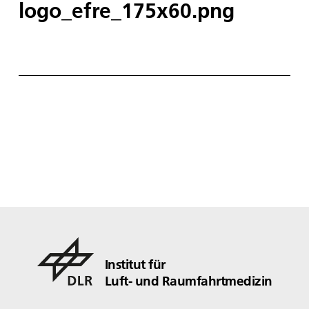
logo_efre_175x60.png
Institut für
Luft- und Raumfahrtmedizin