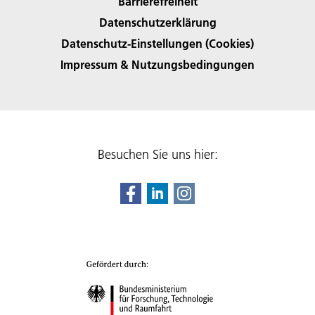
Barrierefreiheit
Datenschutzerklärung
Datenschutz-Einstellungen (Cookies)
Impressum & Nutzungsbedingungen
Besuchen Sie uns hier: