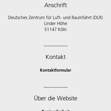
Anschrift
Deutsches Zentrum für Luft- und Raumfahrt (DLR)
Linder Höhe
51147 Köln
Kontakt
Kontaktformular
Über die Website