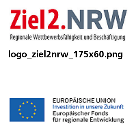
logo_ziel2nrw_175x60.png