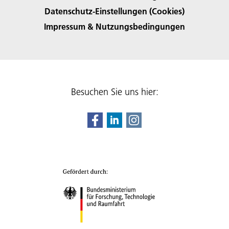
Datenschutz-Einstellungen (Cookies)
Impressum & Nutzungsbedingungen
Besuchen Sie uns hier: