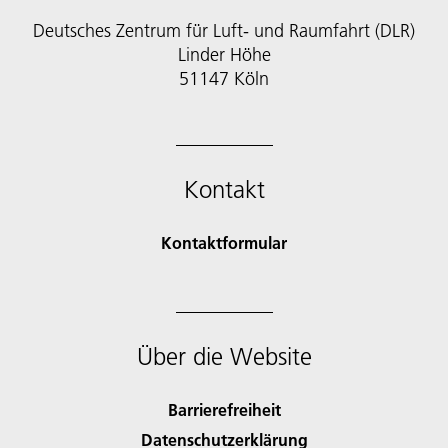
Deutsches Zentrum für Luft- und Raumfahrt (DLR)
Linder Höhe
51147 Köln
Kontakt
Kontaktformular
Über die Website
Barrierefreiheit
Datenschutzerklärung