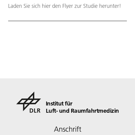
Laden Sie sich hier den Flyer zur Studie herunter!
Institut für
Luft- und Raumfahrtmedizin
Anschrift