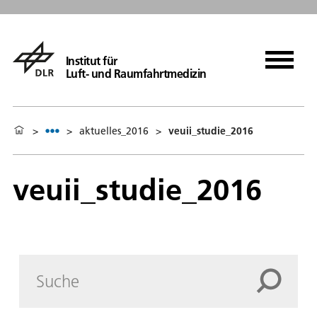
Institut für
Luft- und Raumfahrtmedizin
>
>
aktuelles_2016
>
veuii_studie_2016
veuii_studie_2016