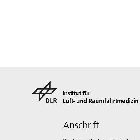
Institut für
Luft- und Raumfahrtmedizin
Anschrift