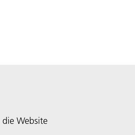
 die Website