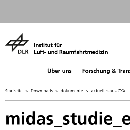
Institut für
Luft- und Raumfahrtmedizin
Über uns
Forschung & Tran
Startseite
>
Downloads
>
dokumente
>
aktuelles-aus-CXXL
midas_studie_