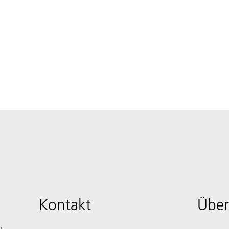
Kontakt
Über