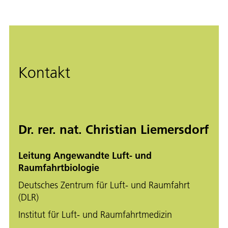
Kontakt
Dr. rer. nat. Christian Liemersdorf
Leitung Angewandte Luft- und
Raumfahrtbiologie
Deutsches Zentrum für Luft- und Raumfahrt
(DLR)
Institut für Luft- und Raumfahrtmedizin