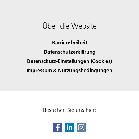
Über die Website
Barrierefreiheit
Datenschutzerklärung
Datenschutz-Einstellungen (Cookies)
Impressum & Nutzungsbedingungen
Besuchen Sie uns hier: