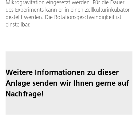
Mikrogravitation eingesetzt werden. Für die Dauer
des Experiments kann er in einen Zellkulturinkubator
gestellt werden. Die Rotationsgeschwindigkeit ist
einstellbar.
Weitere Informationen zu dieser
Anlage senden wir Ihnen gerne auf
Nachfrage!