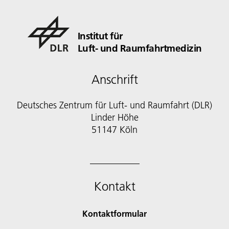
Institut für
Luft- und Raumfahrtmedizin
Anschrift
Deutsches Zentrum für Luft- und Raumfahrt (DLR)
Linder Höhe
51147 Köln
Kontakt
Kontaktformular