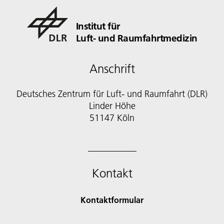
Institut für
Luft- und Raumfahrtmedizin
Anschrift
Deutsches Zentrum für Luft- und Raumfahrt (DLR)
Linder Höhe
51147 Köln
Kontakt
Kontaktformular