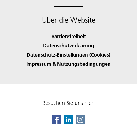
Über die Website
Barrierefreiheit
Datenschutzerklärung
Datenschutz-Einstellungen (Cookies)
Impressum & Nutzungsbedingungen
Besuchen Sie uns hier: