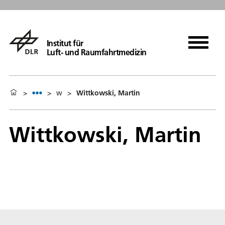
Institut für
Luft- und Raumfahrtmedizin
>
>
w
>
Wittkowski, Martin
Wittkowski, Martin