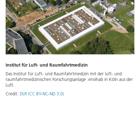
Institut für Luft- und Raumfahrtmedizin
Das Institut für Luft- und Raumfahrtmedizin mit der luft- und
raumfahrtmedizinischen Forschungsanlage :envihab in Köln aus der
Luft.
Credit:
DLR (CC BY-NC-ND 3.0)