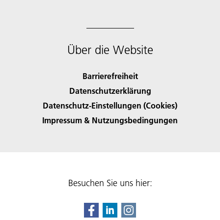
Über die Website
Barrierefreiheit
Datenschutzerklärung
Datenschutz-Einstellungen (Cookies)
Impressum & Nutzungsbedingungen
Besuchen Sie uns hier: