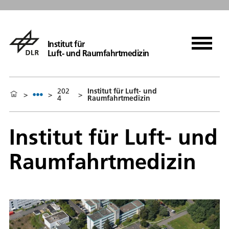
Institut für
Luft- und Raumfahrtmedizin
202
Institut für Luft- und
>
>
>
4
Raumfahrtmedizin
Institut für Luft- und
Raumfahrtmedizin