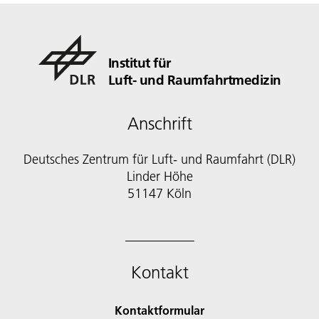
Institut für
Luft- und Raumfahrtmedizin
Anschrift
Deutsches Zentrum für Luft- und Raumfahrt (DLR)
Linder Höhe
51147 Köln
Kontakt
Kontaktformular