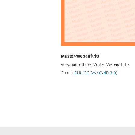
Muster-Webauftritt
Vorschaubild des Muster-Webauftritts
Credit:
DLR (CC BY-NC-ND 3.0)