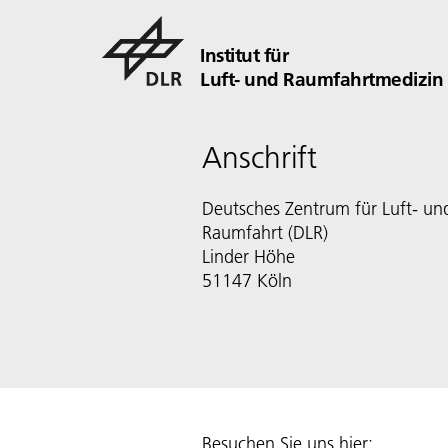
Institut für
Luft- und Raumfahrtmedizin
Anschrift
Deutsches Zentrum für Luft- un
Raumfahrt (DLR)
Linder Höhe
51147 Köln
Besuchen Sie uns hier: