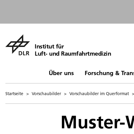
Institut für
Luft- und Raumfahrtmedizin
Über uns
Forschung & Tran
Startseite
>
Vorschaubilder
>
Vorschaubilder im Querformat
Muster-W