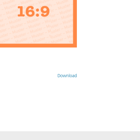
Download