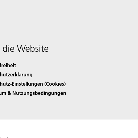
 die Website
freiheit
hutzerklärung
hutz-Einstellungen (Cookies)
sum & Nutzungsbedingungen