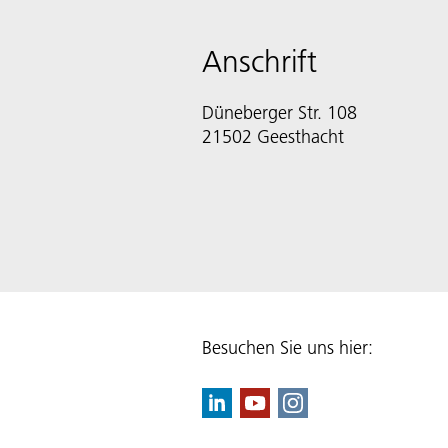
Anschrift
Düneberger Str. 108
21502 Geesthacht
Besuchen Sie uns hier: