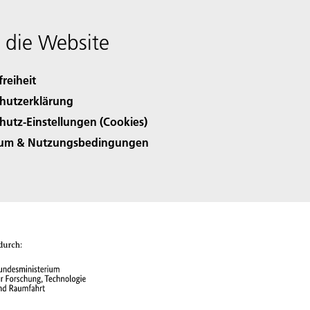
 die Website
freiheit
hutzerklärung
hutz-Einstellungen (Cookies)
sum & Nutzungsbedingungen