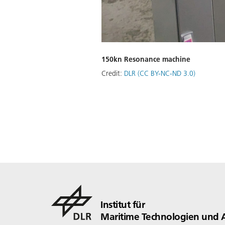
150kn Resonance machine
Credit:
DLR (CC BY-NC-ND 3.0)
Institut für
Maritime Technologien und 