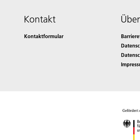
Kontakt
Über
Kontaktformular
Barriere
Datensc
Datensc
Impres