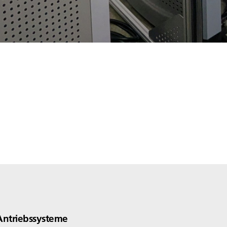
Antriebssysteme