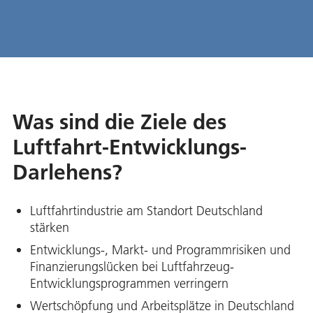
Was sind die Ziele des
Luftfahrt-Entwicklungs-
Darlehens?
Luftfahrtindustrie am Standort Deutschland
stärken
Entwicklungs-, Markt- und Programmrisiken und
Finanzierungslücken bei Luftfahrzeug-
Entwicklungsprogrammen verringern
Wertschöpfung und Arbeitsplätze in Deutschland