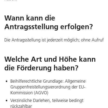
Wann kann die
Antragsstellung erfolgen?
Die Antragsstellung ist jederzeit möglich; ohne Aufruf
Welche Art und Höhe kann
die Förderung haben?
Beihilferechtliche Grundlage: Allgemeine
Gruppenfreistellungsverordnung der EU-
Kommission (AGVO)
Verzinsliche Darlehen, teilweise bedingt
rückzahlbar