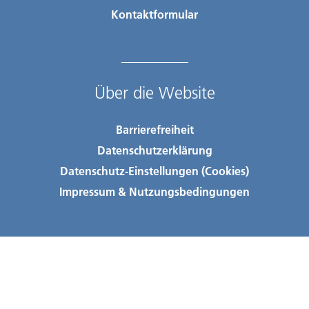
Kontaktformular
Über die Website
Barrierefreiheit
Datenschutzerklärung
Datenschutz-Einstellungen (Cookies)
Impressum & Nutzungsbedingungen