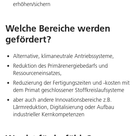
erhöhen/sichern
Welche Bereiche werden
gefördert?
Alternative, klimaneutrale Antriebssysteme,
Reduktion des Primärenergiebedarfs und
Ressourceneinsatzes,
Reduzierung der Fertigungszeiten und -kosten mit
dem Primat geschlossener Stoffkreislaufsysteme
aber auch andere Innovationsbereiche z.B.
Lärmreduktion, Digitalisierung oder Aufbau
industrieller Kernkompetenzen