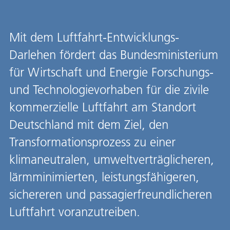
Mit dem Luftfahrt-Entwicklungs-
Darlehen fördert das Bundesministerium
für Wirtschaft und Energie Forschungs-
und Technologievorhaben für die zivile
kommerzielle Luftfahrt am Standort
Deutschland mit dem Ziel, den
Transformationsprozess zu einer
klimaneutralen, umweltverträglicheren,
lärmminimierten, leistungsfähigeren,
sichereren und passagierfreundlicheren
Luftfahrt voranzutreiben.