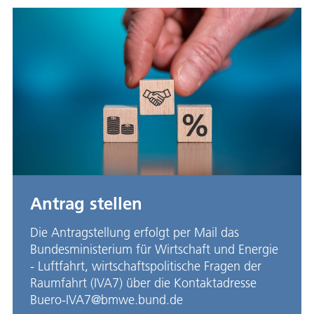
Antrag stellen
Die Antragstellung erfolgt per Mail das
Bundesministerium für Wirtschaft und Energie
- Luftfahrt, wirtschaftspolitische Fragen der
Raumfahrt (IVA7) über die Kontaktadresse
Buero-IVA7@bmwe.bund.de