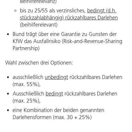
Beihilferelevanz)
bis zu 25/55 als verzinsliches,
bedingt (d.h.
stückzahlabhängig)
rückzahlbares Darlehen
(beihilferelevant)
Bund trägt über eine Garantie zu Gunsten der
KfW das Ausfallrisiko (Risk-and-Revenue-Sharing
Partnership)
Wahl zwischen drei Optionen:
ausschließlich
unbedingt
rückzahlbares Darlehen
(max. 55%),
Ausschließlich
bedingt
rückzahlbares Darlehen
(max. 25%),
eine Kombination der beiden genannten
Darlehensformen (max. 30 + 25%)