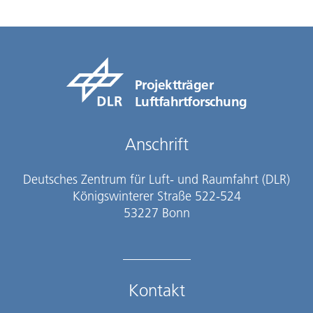
Projektträger
Luftfahrtforschung
Anschrift
Deutsches Zentrum für Luft- und Raumfahrt (DLR)
Königswinterer Straße 522-524
53227 Bonn
Kontakt