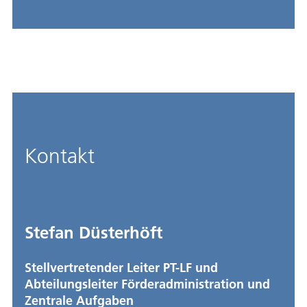
Kontakt
Stefan Düsterhöft
Stellvertretender Leiter PT-LF und
Abteilungsleiter Förderadministration und
Zentrale Aufgaben