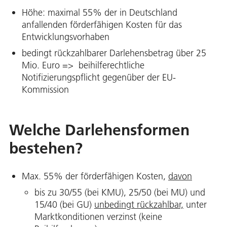
Höhe: maximal 55% der in Deutschland
anfallenden förderfähigen Kosten für das
Entwicklungsvorhaben
bedingt rückzahlbarer Darlehensbetrag über 25
Mio. Euro => beihilferechtliche
Notifizierungspflicht gegenüber der EU-
Kommission
Welche Darlehensformen
bestehen?
Max. 55% der förderfähigen Kosten,
davon
bis zu 30/55 (bei KMU), 25/50 (bei MU) und
15/40 (bei GU)
unbedingt rückzahlbar,
unter
Marktkonditionen verzinst (keine