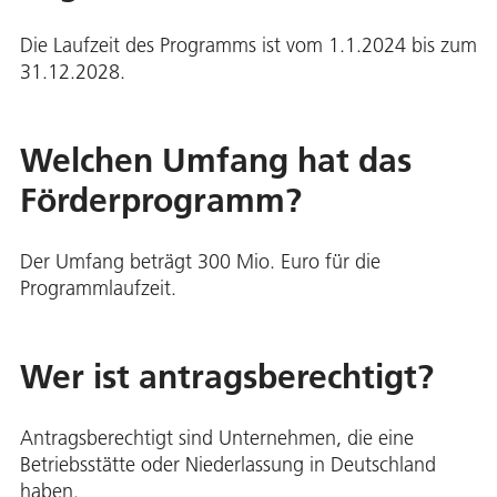
Die Laufzeit des Programms ist vom 1.1.2024 bis zum
31.12.2028.
Welchen Umfang hat das
Förderprogramm?
Der Umfang beträgt 300 Mio. Euro für die
Programmlaufzeit.
Wer ist antragsberechtigt?
Antragsberechtigt sind Unternehmen, die eine
Betriebsstätte oder Niederlassung in Deutschland
haben.