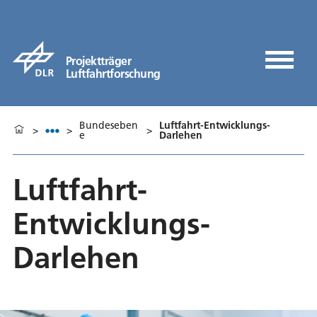
Projektträger
Luftfahrtforschung
Bundeseben
Luftfahrt-Entwicklungs-
>
>
>
e
Darlehen
Luftfahrt-
Entwicklungs-
Darlehen