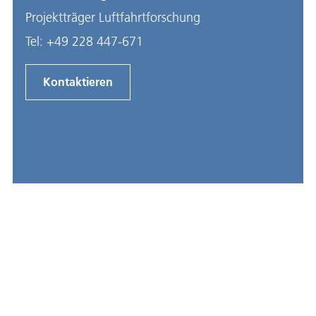
Projektträger Luftfahrtforschung
Tel:
+49 228 447-671
Kontaktieren