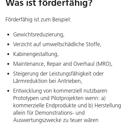
Was ist förderfähig?
Förderfähig ist zum Beispiel:
Gewichtsreduzierung,
Verzicht auf umweltschädliche Stoffe,
Kabinengestaltung,
Maintenance, Repair and Overhaul (MRO),
Steigerung der Leistungsfähigkeit oder
Lärmreduktion bei Antrieben,
Entwicklung von kommerziell nutzbaren
Prototypen und Pilotprojekten wenn: a)
kommerzielle Endprodukte und b) Herstellung
allein für Demonstrations- und
Auswertungszwecke zu teuer wären