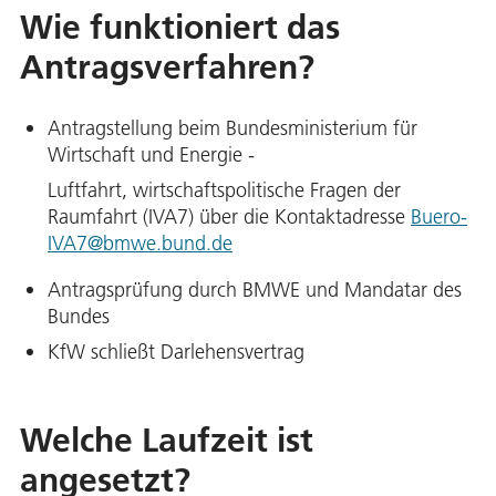
Wie funktioniert das
Antragsverfahren?
Antragstellung beim Bundesministerium für
Wirtschaft und Energie -
Luftfahrt, wirtschaftspolitische Fragen der
Raumfahrt (IVA7) über die Kontaktadresse
Buero-
IVA7@bmwe.bund.de
Antragsprüfung durch BMWE und Mandatar des
Bundes
KfW schließt Darlehensvertrag
Welche Laufzeit ist
angesetzt?