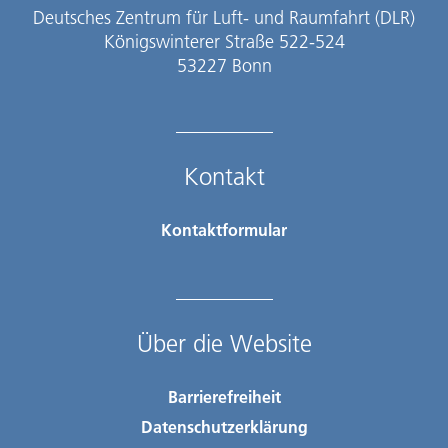
Deutsches Zentrum für Luft- und Raumfahrt (DLR)
Königswinterer Straße 522-524
53227 Bonn
Kontakt
Kontaktformular
Über die Website
Barrierefreiheit
Datenschutzerklärung