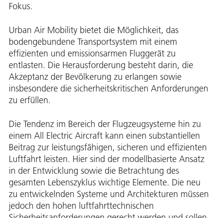
Fokus.
Urban Air Mobility bietet die Möglichkeit, das
bodengebundene Transportsystem mit einem
effizienten und emissionsarmen Fluggerät zu
entlasten. Die Herausforderung besteht darin, die
Akzeptanz der Bevölkerung zu erlangen sowie
insbesondere die sicherheitskritischen Anforderungen
zu erfüllen.
Die Tendenz im Bereich der Flugzeugsysteme hin zu
einem All Electric Aircraft kann einen substantiellen
Beitrag zur leistungsfähigen, sicheren und effizienten
Luftfahrt leisten. Hier sind der modellbasierte Ansatz
in der Entwicklung sowie die Betrachtung des
gesamten Lebenszyklus wichtige Elemente. Die neu
zu entwickelnden Systeme und Architekturen müssen
jedoch den hohen luftfahrttechnischen
Sicherheitsanforderungen gerecht werden und sollen