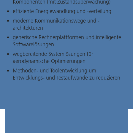
Komponenten (mit Zustandsüberwachung)
effiziente Energiewandlung und -verteilung
moderne Kommunikationswege und -
architekturen
generische Rechnerplattformen und intelligente
Softwarelösungen
wegbereitende Systemlösungen für
aerodynamische Optimierungen
Methoden- und Toolentwicklung um
Entwicklungs- und Testaufwände zu reduzieren