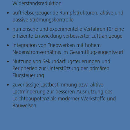
Widerstandsreduktion
auftriebserzeugende Rumpfstrukturen, aktive und
passive Strömungskontrolle
numerische und experimentelle Verfahren für eine
effiziente Entwicklung verbesserter Luftfahrzeuge
Integration von Triebwerken mit hohem
Nebenstromverhältnis im Gesamtflugzeugentwurf
Nutzung von Sekundärflugsteuerungen und
Peripherien zur Unterstützung der primären
Flugsteuerung
zuverlässige Lastbestimmung bzw. aktive
Lastminderung zur besseren Ausnutzung des
Leichtbaupotenzials moderner Werkstoffe und
Bauweisen