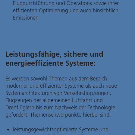
Flugdurchführung und Operations sowie ihrer
effizienten Optimierung und auch hinsichtlich
Emissionen
Leistungsfähige, sichere und
energieeffiziente Systeme:
Es werden sowohl Themen aus dem Bereich
moderner und effizienter Systeme als auch neue
Systemarchitekturen von Verkehrsflugzeugen,
Flugzeugen der allgemeinen Luftfahrt und
Drehflüglern bis zum Nachweis der Technologie
gefördert. Themenschwerpunkte hierbei sind:
leistungsgewichtsoptimierte Systeme und