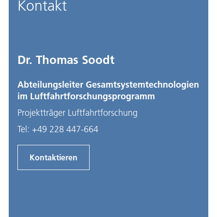
Kontakt
Dr. Thomas Soodt
Abteilungsleiter Gesamtsystemtechnologien
im Luftfahrtforschungsprogramm
Projektträger Luftfahrtforschung
Tel:
+49 228 447-664
Kontaktieren