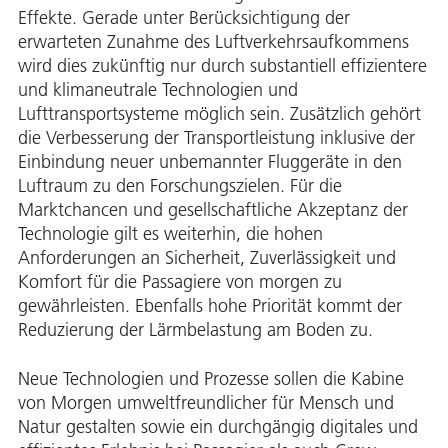
Effekte. Gerade unter Berücksichtigung der
erwarteten Zunahme des Luftverkehrsaufkommens
wird dies zukünftig nur durch substantiell effizientere
und klimaneutrale Technologien und
Lufttransportsysteme möglich sein. Zusätzlich gehört
die Verbesserung der Transportleistung inklusive der
Einbindung neuer unbemannter Fluggeräte in den
Luftraum zu den Forschungszielen. Für die
Marktchancen und gesellschaftliche Akzeptanz der
Technologie gilt es weiterhin, die hohen
Anforderungen an Sicherheit, Zuverlässigkeit und
Komfort für die Passagiere von morgen zu
gewährleisten. Ebenfalls hohe Priorität kommt der
Reduzierung der Lärmbelastung am Boden zu.
Neue Technologien und Prozesse sollen die Kabine
von Morgen umweltfreundlicher für Mensch und
Natur gestalten sowie ein durchgängig digitales und