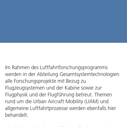
Im Rahmen des Luftfahrtforschungsprogramms
werden in der Abteilung Gesamtsystemtechnologien
alle Forschungsprojekte mit Bezug zu
Flugzeugsystemen und der Kabine sowie zur
Flugphysik und der Flugführung betreut. Themen
rund um die Urban Aircraft Mobility (UAM) und
allgemeine Luftfahrtprozesse werden ebenfalls hier
behandelt.