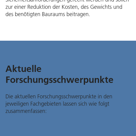
zur einer Reduktion der Kosten, des Gewichts und
des benötigten Bauraums beitragen.
Aktuelle
Forschungsschwerpunkte
Die aktuellen Forschungsschwerpunkte in den
jeweiligen Fachgebieten lassen sich wie folgt
zusammenfassen: