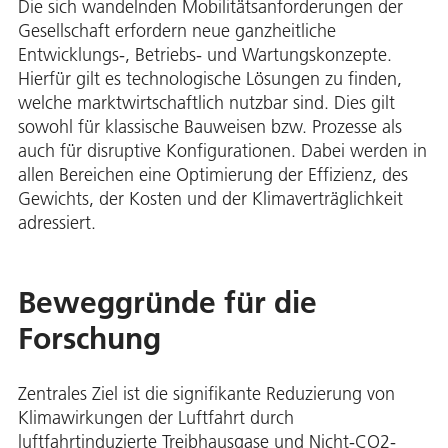
Die sich wandelnden Mobilitätsanforderungen der
Gesellschaft erfordern neue ganzheitliche
Entwicklungs-, Betriebs- und Wartungskonzepte.
Hierfür gilt es technologische Lösungen zu finden,
welche marktwirtschaftlich nutzbar sind. Dies gilt
sowohl für klassische Bauweisen bzw. Prozesse als
auch für disruptive Konfigurationen. Dabei werden in
allen Bereichen eine Optimierung der Effizienz, des
Gewichts, der Kosten und der Klimaverträglichkeit
adressiert.
Beweggründe für die
Forschung
Zentrales Ziel ist die signifikante Reduzierung von
Klimawirkungen der Luftfahrt durch
luftfahrtinduzierte Treibhausgase und Nicht-CO2-