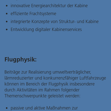
innovative Energiearchitektur der Kabine
effiziente Frachtsysteme
integrierte Konzepte von Struktur- und Kabine
Entwicklung digitaler Kabinenservices
Flugphysik:
Beiträge zur Realisierung umweltverträglicher,
lärmreduzierter und konkurrenzfähiger Luftfahrzeuge
können im Bereich der Flugphysik insbesondere
durch Aktivitäten im Rahmen folgender
Themenschwerpunkte geleistet werden:
passive und aktive Maßnahmen zur