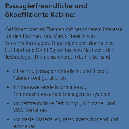
Passagierfreundliche und
ökoeffiziente Kabine:
Gefördert werden Themen mit besonderem Interesse
für den Kabinen- und Cargo-Bereich von
Verkehrsflugzeugen, Flugzeugen der allgemeinen
Luftfahrt und Drehflüglern bis zum Nachweis der
Technologie. Themenschwerpunkte hierbei sind:
effiziente, passagierfreundliche und flexible
Kabinenkonfigurationen
richtungsweisende Informations-,
Kommunikations- und Managementsysteme
umweltfreundliche Fertigungs-, Montage- und
MRO-Verfahren
hochfeste Materialien, ressourcenschonend und
recyclebar