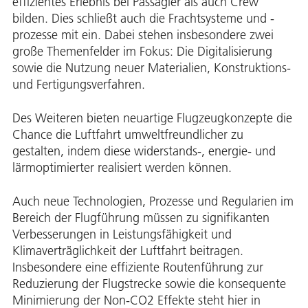
effizientes Erlebnis bei Passagier als auch Crew
bilden. Dies schließt auch die Frachtsysteme und -
prozesse mit ein. Dabei stehen insbesondere zwei
große Themenfelder im Fokus: Die Digitalisierung
sowie die Nutzung neuer Materialien, Konstruktions-
und Fertigungsverfahren.
Des Weiteren bieten neuartige Flugzeugkonzepte die
Chance die Luftfahrt umweltfreundlicher zu
gestalten, indem diese widerstands-, energie- und
lärmoptimierter realisiert werden können.
Auch neue Technologien, Prozesse und Regularien im
Bereich der Flugführung müssen zu signifikanten
Verbesserungen in Leistungsfähigkeit und
Klimaverträglichkeit der Luftfahrt beitragen.
Insbesondere eine effiziente Routenführung zur
Reduzierung der Flugstrecke sowie die konsequente
Minimierung der Non-CO2 Effekte steht hier in