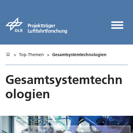
Projektträger
Luftfahrtforschung
>
Top-Themen
>
Gesamtsystemtechnologien
Gesamtsystemtechn
ologien