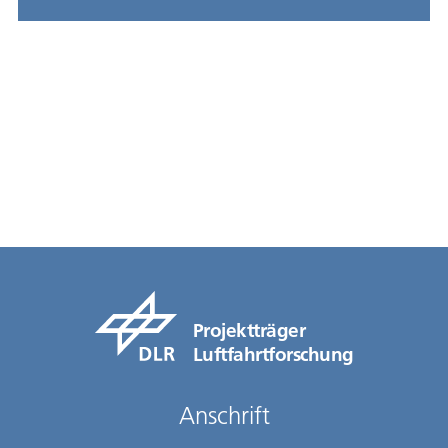
Projektträger
Luftfahrtforschung
Anschrift