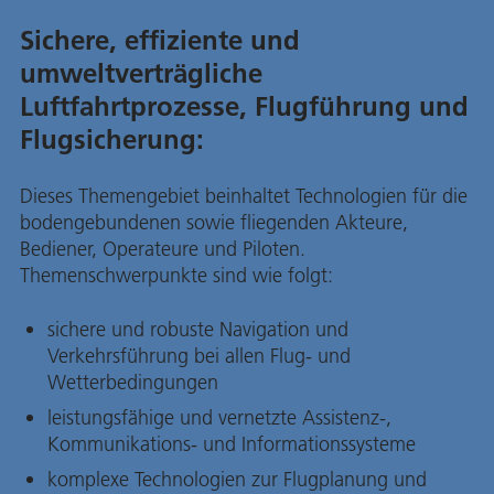
Sichere, effiziente und
umweltverträgliche
Luftfahrtprozesse, Flugführung und
Flugsicherung:
Dieses Themengebiet beinhaltet Technologien für die
bodengebundenen sowie fliegenden Akteure,
Bediener, Operateure und Piloten.
Themenschwerpunkte sind wie folgt:
sichere und robuste Navigation und
Verkehrsführung bei allen Flug- und
Wetterbedingungen
leistungsfähige und vernetzte Assistenz-,
Kommunikations- und Informationssysteme
komplexe Technologien zur Flugplanung und