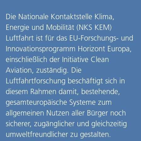
Die Nationale Kontaktstelle Klima,
Energie und Mobilität (NKS KEM)
Luftfahrt ist für das EU-Forschungs- und
Innovationsprogramm Horizont Europa,
einschließlich der Initiative Clean
Aviation, zuständig. Die
Luftfahrtforschung beschäftigt sich in
diesem Rahmen damit, bestehende,
gesamteuropäische Systeme zum
allgemeinen Nutzen aller Bürger noch
sicherer, zugänglicher und gleichzeitig
umweltfreundlicher zu gestalten.