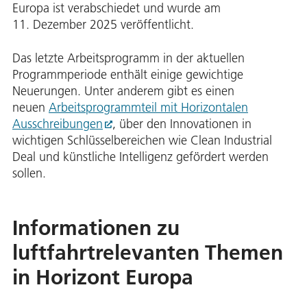
Europa ist verabschiedet und wurde am
11. Dezember 2025 veröffentlicht.
Das letzte Arbeitsprogramm in der aktuellen
Programmperiode enthält einige gewichtige
Neuerungen. Unter anderem gibt es einen
neuen
Arbeitsprogrammteil mit Horizontalen
Ausschreibungen
, über den Innovationen in
wichtigen Schlüsselbereichen wie Clean Industrial
Deal und künstliche Intelligenz gefördert werden
sollen.
Informationen zu
luftfahrtrelevanten Themen
in Horizont Europa