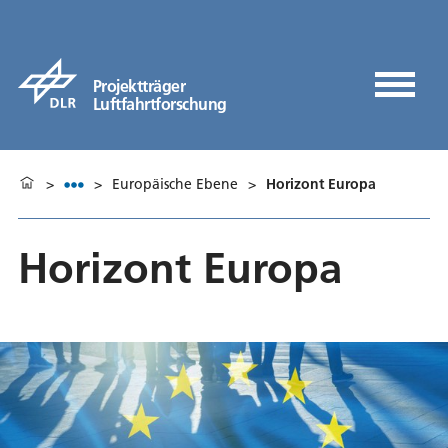
Projektträger
Luftfahrtforschung
>
>
Europäische Ebene
>
Horizont Europa
Horizont Europa