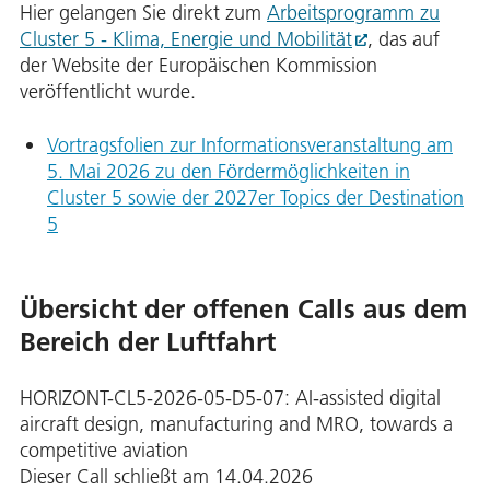
Hier gelangen Sie direkt zum
Arbeitsprogramm zu
Cluster 5 - Klima, Energie und Mobilität
, das auf
der Website der Europäischen Kommission
veröffentlicht wurde.
Vortragsfolien zur Informationsveranstaltung am
5. Mai 2026 zu den Fördermöglichkeiten in
Cluster 5 sowie der 2027er Topics der Destination
5
Übersicht der offenen Calls aus dem
Bereich der Luftfahrt
HORIZONT-CL5-2026-05-D5-07: AI-assisted digital
aircraft design, manufacturing and MRO, towards a
competitive aviation
Dieser Call schließt am 14.04.2026