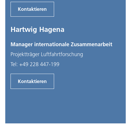
Kontaktieren
Hartwig Hagena
Manager internationale Zusammenarbeit
Projektträger Luftfahrtforschung
Tel:
+49 228 447-199
Kontaktieren