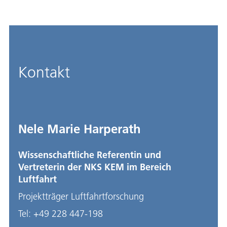
Kontakt
Nele Marie Harperath
Wissenschaftliche Referentin und
Vertreterin der NKS KEM im Bereich
Luftfahrt
Projektträger Luftfahrtforschung
Tel:
+49 228 447-198