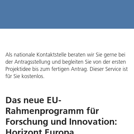
Als nationale Kontaktstelle beraten wir Sie gerne bei
der Antragsstellung und begleiten Sie von der ersten
Projektidee bis zum fertigen Antrag. Dieser Service ist
für Sie kostenlos.
Das neue EU-
Rahmenprogramm für
Forschung und Innovation:
Horizont Europa