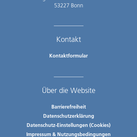
53227 Bonn
Kontakt
Kontaktformular
Über die Website
Barrierefreiheit
Datenschutzerklärung
Datenschutz-Einstellungen (Cookies)
Impressum & Nutzungsbedingungen