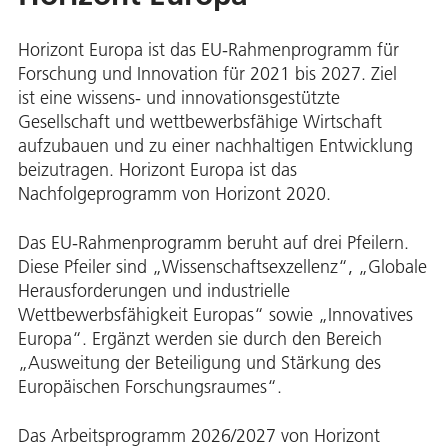
Horizont Europa ist das EU-Rahmenprogramm für
Forschung und Innovation für 2021 bis 2027. Ziel
ist eine wissens- und innovationsgestützte
Gesellschaft und wettbewerbsfähige Wirtschaft
aufzubauen und zu einer nachhaltigen Entwicklung
beizutragen. Horizont Europa ist das
Nachfolgeprogramm von Horizont 2020.
Das EU-Rahmenprogramm beruht auf drei Pfeilern.
Diese Pfeiler sind „Wissenschaftsexzellenz“, „Globale
Herausforderungen und industrielle
Wettbewerbsfähigkeit Europas“ sowie „Innovatives
Europa“. Ergänzt werden sie durch den Bereich
„Ausweitung der Beteiligung und Stärkung des
Europäischen Forschungsraumes“.
Das Arbeitsprogramm 2026/2027 von Horizont