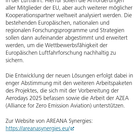
in der Luftfahrt. Hierfür sollen die Anforderungen
aller Mitglieder der EU, aber auch weiterer möglicher
Kooperationspartner weltweit analysiert werden. Die
bestehenden Europäischen, nationalen und
regionalen Forschungsprogramme und Strategien
sollen dann aufeinander abgestimmt und erweitert
werden, um die Wettbewerbsfähigkeit der
Europäischen Luftfahrforschung nachhaltig zu
sichern.
Die Entwicklung der neuen Lösungen erfolgt dabei in
enger Abstimmung mit den weiteren Arbeitspaketen
des Projektes, die sich mit der Vorbereitung der
Aerodays 2025 befassen sowie die Arbeit der AZEA
(Alliance for Zero Emission Aviation) unterstützen.
Zur Website von AREANA Synergies:
https://areanasynergies.eu/