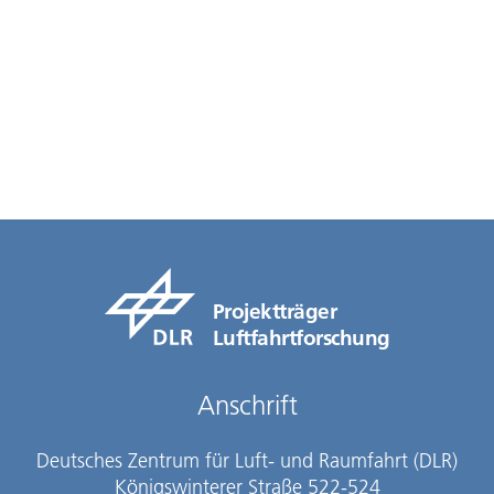
Projektträger
Luftfahrtforschung
Anschrift
Deutsches Zentrum für Luft- und Raumfahrt (DLR)
Königswinterer Straße 522-524