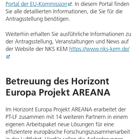
Portal der EU-Kommission
. In diesem Portal finden
Sie alle detaillierten Informationen, die Sie für die
Antragsstellung benötigen.
Weiterhin erhalten Sie ausführliche Informationen zu
der Antragsstellung, Veranstaltungen und News auf
der Website der NKS KEM
https://www.nks-kem.de/
Betreuung des Horizont
Europa Projekt AREANA
Im Horizont Europa Projekt AREANA erarbeitet der
PT-LF zusammen mit 14 weiteren Partnern in einem
eigenen Arbeitspaket neue Lösungen für eine
effizientere europäische Forschungszusammenarbeit