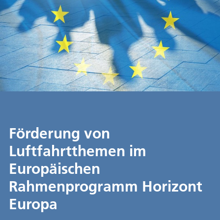
Förderung von
Luftfahrtthemen im
Europäischen
Rahmenprogramm Horizont
Europa