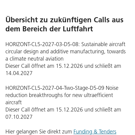
Übersicht zu zukünftigen Calls aus
dem Bereich der Luftfahrt
HORIZONT-CL5-2027-03-D5-08: Sustainable aircraft
circular design and additive manufacturing, towards
a climate neutral aviation
Dieser Call öffnet am 15.12.2026 und schließt am
14.04.2027
HORIZONT-CL5-2027-04-Two-Stage-D5-09 Noise
reduction breakthroughs for new ultraefficient
aircraft
Dieser Call öffnet am 15.12.2026 und schließt am
07.10.2027
Hier gelangen Sie direkt zum
Funding & Tenders