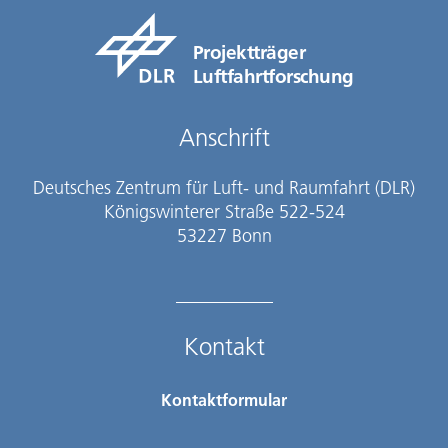
Projektträger
Luftfahrtforschung
Anschrift
Deutsches Zentrum für Luft- und Raumfahrt (DLR)
Königswinterer Straße 522-524
53227 Bonn
Kontakt
Kontaktformular