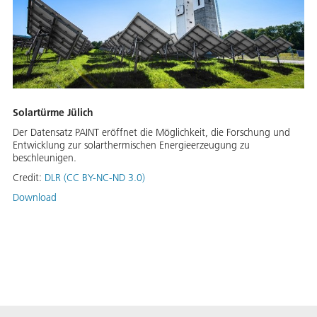
Solartürme Jülich
Der Datensatz PAINT eröffnet die Möglichkeit, die Forschung und
Entwicklung zur solarthermischen Energieerzeugung zu
beschleunigen.
Credit:
DLR (CC BY-NC-ND 3.0)
Download