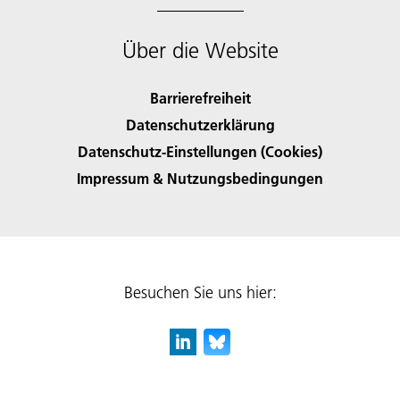
Über die Website
Barrierefreiheit
Datenschutzerklärung
Datenschutz-Einstellungen (Cookies)
Impressum & Nutzungsbedingungen
Besuchen Sie uns hier: