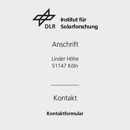
Institut für
Solarforschung
Anschrift
Linder Höhe
51147 Köln
Kontakt
Kontaktformular