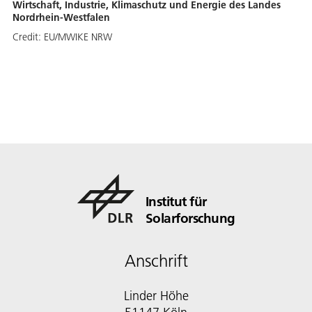
Wirtschaft, Industrie, Klimaschutz und Energie des Landes
Nordrhein-Westfalen
Credit:
EU/MWIKE NRW
Institut für
Solarforschung
Anschrift
Linder Höhe