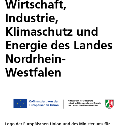
Wirtschaft,
Industrie,
Klimaschutz und
Energie des Landes
Nordrhein-
Westfalen
Logo der Europäischen Union und des Ministeriums für