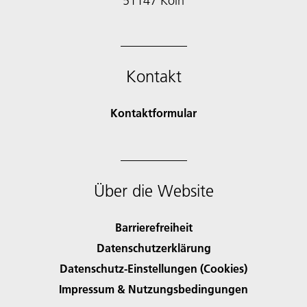
51147 Köln
Kontakt
Kontaktformular
Über die Website
Barrierefreiheit
Datenschutzerklärung
Datenschutz-Einstellungen (Cookies)
Impressum & Nutzungsbedingungen