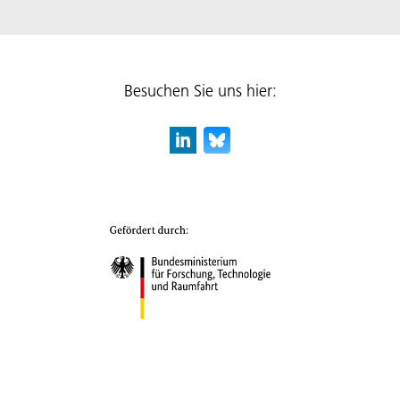
Besuchen Sie uns hier: