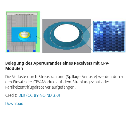
Belegung des Aperturrandes eines Receivers mit CPV-
Modulen
Die Verluste durch Streustrahlung (Spillage-Verluste) werden durch
den Einsatz der CPV-Module auf dem Strahlungsschutz des
Partikelzentrifugalreceiver aufgefangen.
Credit:
DLR (CC BY-NC-ND 3.0)
Download