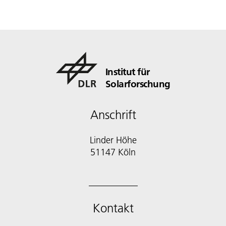
Institut für
Solarforschung
Anschrift
Linder Höhe
51147 Köln
Kontakt