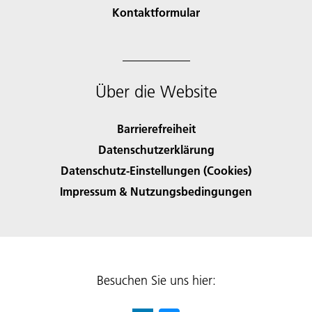
Kontaktformular
Über die Website
Barrierefreiheit
Datenschutzerklärung
Datenschutz-Einstellungen (Cookies)
Impressum & Nutzungsbedingungen
Besuchen Sie uns hier: