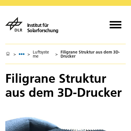
Institut für
Solarforschung
Luftsyste
Filigrane Struktur aus dem 3D-
>
>
>
me
Drucker
Filigrane Struktur
aus dem 3D-Drucker