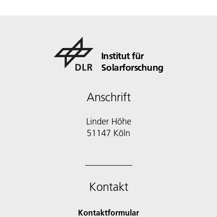
Institut für
Solarforschung
Anschrift
Linder Höhe
51147 Köln
Kontakt
Kontaktformular