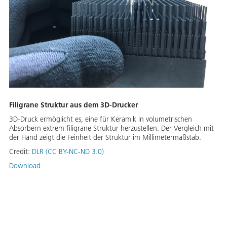
Filigrane Struktur aus dem 3D-Drucker
3D-Druck ermöglicht es, eine für Keramik in volumetrischen
Absorbern extrem filigrane Struktur herzustellen. Der Vergleich mit
der Hand zeigt die Feinheit der Struktur im Millimetermaßstab.
Credit:
DLR (CC BY-NC-ND 3.0)
Download