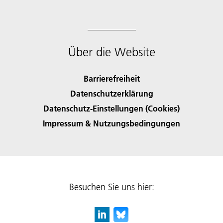
Über die Website
Barrierefreiheit
Datenschutzerklärung
Datenschutz-Einstellungen (Cookies)
Impressum & Nutzungsbedingungen
Besuchen Sie uns hier: