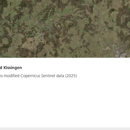
d Kissingen
ns modified Copernicus Sentinel data (2025)