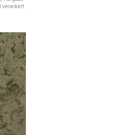
l verankert