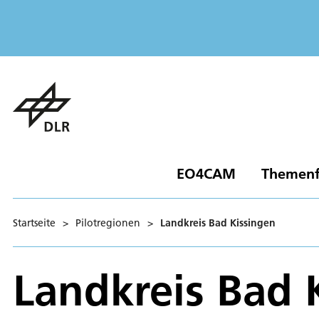
EO4CAM
Themenf
Startseite
>
Pilotregionen
>
Landkreis Bad Kissingen
Landkreis Bad 