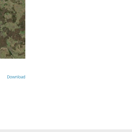
Download