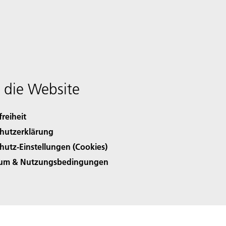
 die Website
freiheit
hutzerklärung
hutz-Einstellungen (Cookies)
sum & Nutzungsbedingungen