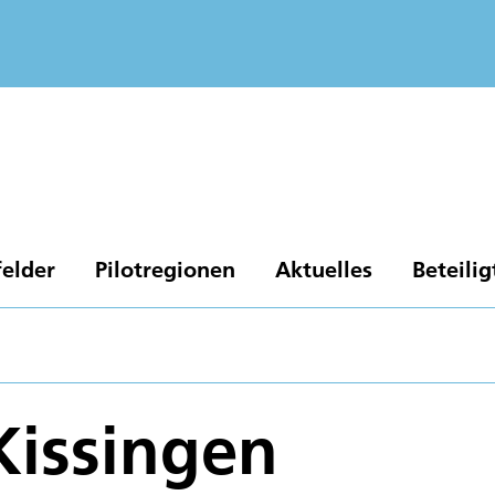
elder
Pilotregionen
Aktuelles
Beteilig
Kissingen