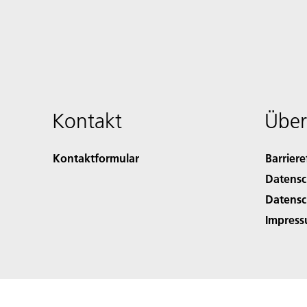
Kontakt
Über
Kontaktformular
Barriere
Datensc
Datensc
Impres