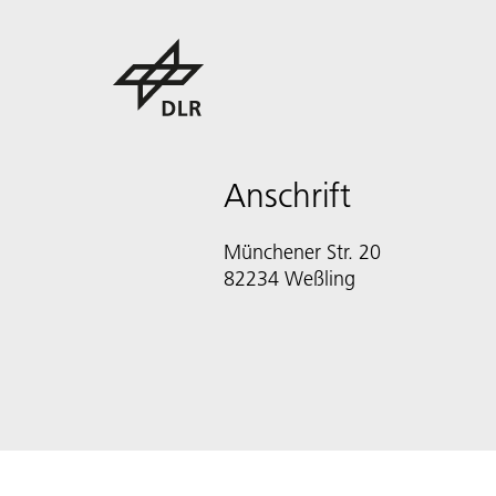
Anschrift
Münchener Str. 20
82234 Weßling