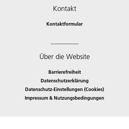
Kontakt
Kontaktformular
Über die Website
Barrierefreiheit
Datenschutzerklärung
Datenschutz-Einstellungen (Cookies)
Impressum & Nutzungsbedingungen