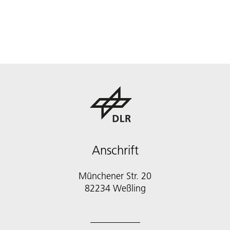
Anschrift
Münchener Str. 20
82234 Weßling