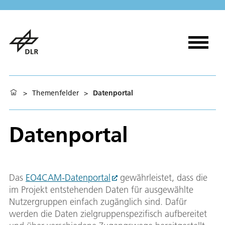
>
Themenfelder
>
Datenportal
Datenportal
Das
EO4CAM-Datenportal
gewährleistet, dass die
im Projekt entstehenden Daten für ausgewählte
Nutzergruppen einfach zugänglich sind. Dafür
werden die Daten zielgruppenspezifisch aufbereitet