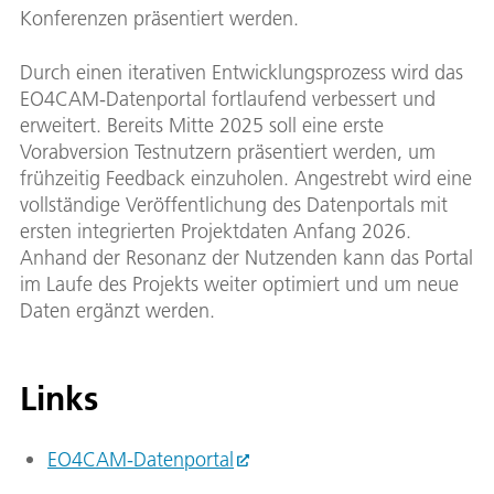
Konferenzen präsentiert werden.
Durch einen iterativen Entwicklungsprozess wird das
EO4CAM-Datenportal fortlaufend verbessert und
erweitert. Bereits Mitte 2025 soll eine erste
Vorabversion Testnutzern präsentiert werden, um
frühzeitig Feedback einzuholen. Angestrebt wird eine
vollständige Veröffentlichung des Datenportals mit
ersten integrierten Projektdaten Anfang 2026.
Anhand der Resonanz der Nutzenden kann das Portal
im Laufe des Projekts weiter optimiert und um neue
Daten ergänzt werden.
Links
EO4CAM-Datenportal