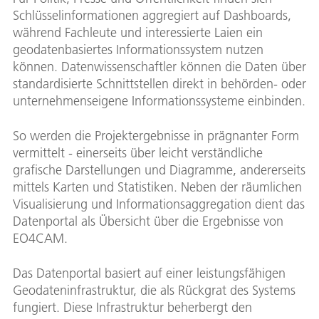
Schlüsselinformationen aggregiert auf Dashboards,
während Fachleute und interessierte Laien ein
geodatenbasiertes Informationssystem nutzen
können. Datenwissenschaftler können die Daten über
standardisierte Schnittstellen direkt in behörden- oder
unternehmenseigene Informationssysteme einbinden.
So werden die Projektergebnisse in prägnanter Form
vermittelt - einerseits über leicht verständliche
grafische Darstellungen und Diagramme, andererseits
mittels Karten und Statistiken. Neben der räumlichen
Visualisierung und Informationsaggregation dient das
Datenportal als Übersicht über die Ergebnisse von
EO4CAM.
Das Datenportal basiert auf einer leistungsfähigen
Geodateninfrastruktur, die als Rückgrat des Systems
fungiert. Diese Infrastruktur beherbergt den