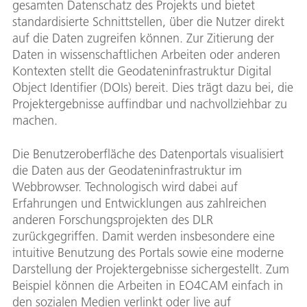
gesamten Datenschatz des Projekts und bietet
standardisierte Schnittstellen, über die Nutzer direkt
auf die Daten zugreifen können. Zur Zitierung der
Daten in wissenschaftlichen Arbeiten oder anderen
Kontexten stellt die Geodateninfrastruktur Digital
Object Identifier (DOIs) bereit. Dies trägt dazu bei, die
Projektergebnisse auffindbar und nachvollziehbar zu
machen.
Die Benutzeroberfläche des Datenportals visualisiert
die Daten aus der Geodateninfrastruktur im
Webbrowser. Technologisch wird dabei auf
Erfahrungen und Entwicklungen aus zahlreichen
anderen Forschungsprojekten des DLR
zurückgegriffen. Damit werden insbesondere eine
intuitive Benutzung des Portals sowie eine moderne
Darstellung der Projektergebnisse sichergestellt. Zum
Beispiel können die Arbeiten in EO4CAM einfach in
den sozialen Medien verlinkt oder live auf