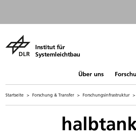
Institut für
Systemleichtbau
Über uns
Forschu
Startseite
>
Forschung & Transfer
>
Forschungsinfrastruktur
>
halbtank