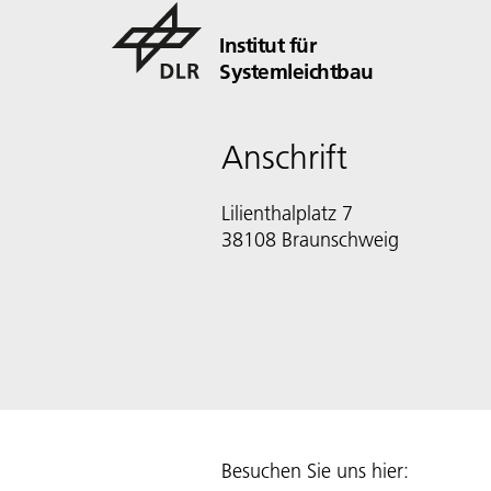
Institut für
Systemleichtbau
Anschrift
Lilienthalplatz 7
38108 Braunschweig
Besuchen Sie uns hier: