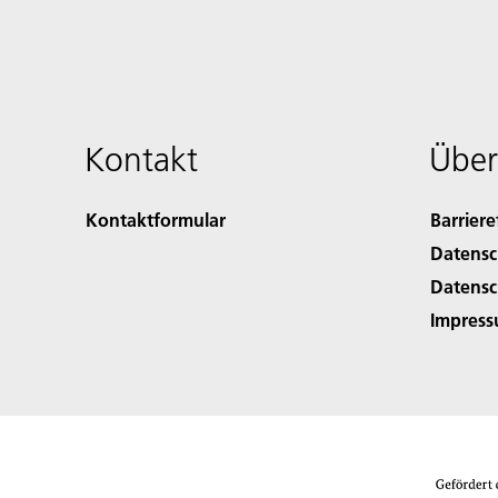
Kontakt
Über
Kontaktformular
Barriere
Datensc
Datensc
Impres