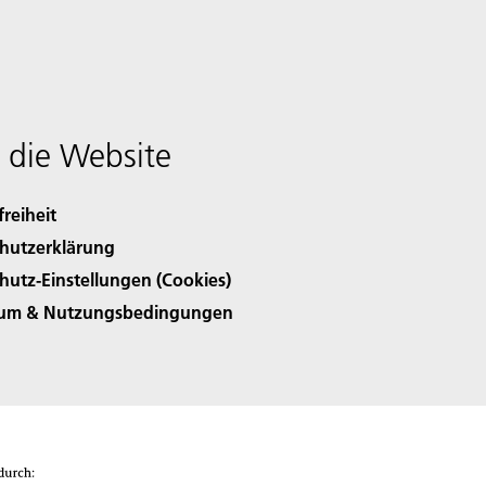
 die Website
freiheit
hutzerklärung
hutz-Einstellungen (Cookies)
sum & Nutzungsbedingungen