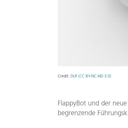
Credit:
DLR (CC BY-NC-ND 3.0)
FlappyBot und der neue 
begrenzende Führungsk