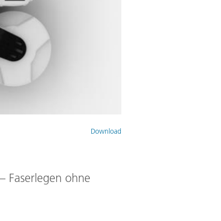
Download
 – Faserlegen ohne