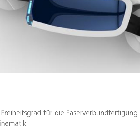
Freiheitsgrad für die Faserverbundfertigung
inematik