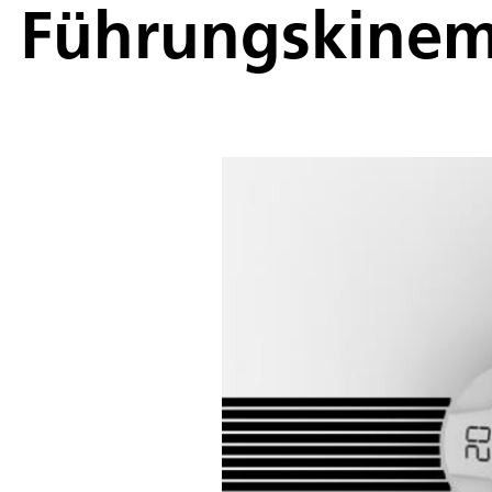
Führungskinem