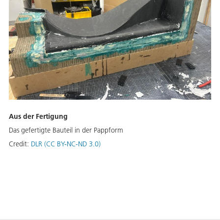
Aus der Fertigung
Das gefertigte Bauteil in der Pappform
Credit:
DLR (CC BY-NC-ND 3.0)