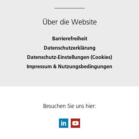
Über die Website
Barrierefreiheit
Datenschutzerklärung
Datenschutz-Einstellungen (Cookies)
Impressum & Nutzungsbedingungen
Besuchen Sie uns hier: