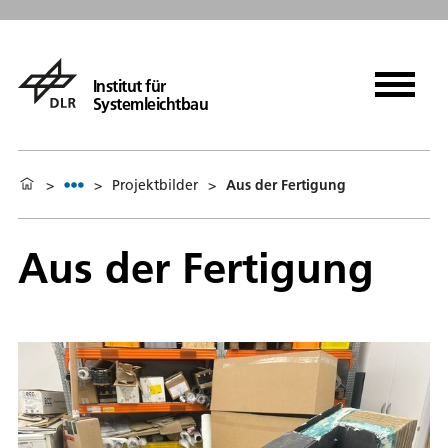
Institut für
Systemleichtbau
>
>
Projektbilder
>
Aus der Fertigung
Aus der Fertigung