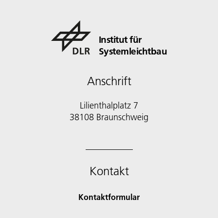
Institut für
Systemleichtbau
Anschrift
Lilienthalplatz 7
38108 Braunschweig
Kontakt
Kontaktformular