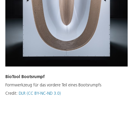
BioTool Bootsrumpf
Formwerkzeug für das vordere Teil eines Bootsrumpfs
Credit:
DLR (CC BY-NC-ND 3.0)