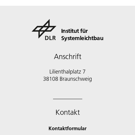
Institut für
Systemleichtbau
Anschrift
Lilienthalplatz 7
38108 Braunschweig
Kontakt
Kontaktformular