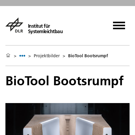
Institut für
Systemleichtbau
>
>
Projektbilder
>
BioTool Bootsrumpf
BioTool Bootsrumpf