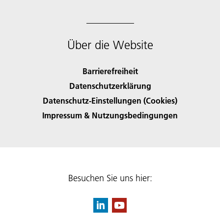
Über die Website
Barrierefreiheit
Datenschutzerklärung
Datenschutz-Einstellungen (Cookies)
Impressum & Nutzungsbedingungen
Besuchen Sie uns hier: