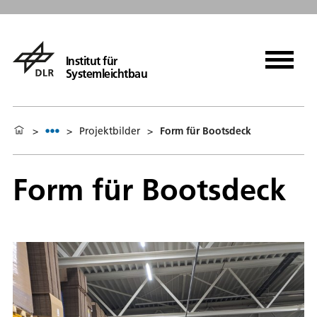
Institut für
Systemleichtbau
>
>
Projektbilder
>
Form für Bootsdeck
Form für Bootsdeck