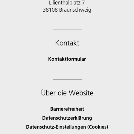
Lilienthalplatz 7
38108 Braunschweig
Kontakt
Kontaktformular
Über die Website
Barrierefreiheit
Datenschutzerklärung
Datenschutz-Einstellungen (Cookies)