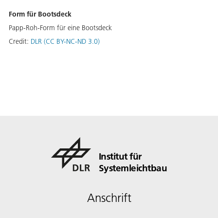
Form für Bootsdeck
Papp-Roh-Form für eine Bootsdeck
Credit:
DLR (CC BY-NC-ND 3.0)
Institut für
Systemleichtbau
Anschrift