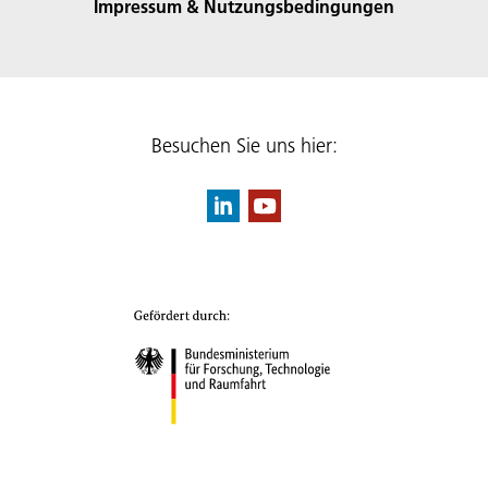
Impressum & Nutzungsbedingungen
Besuchen Sie uns hier: