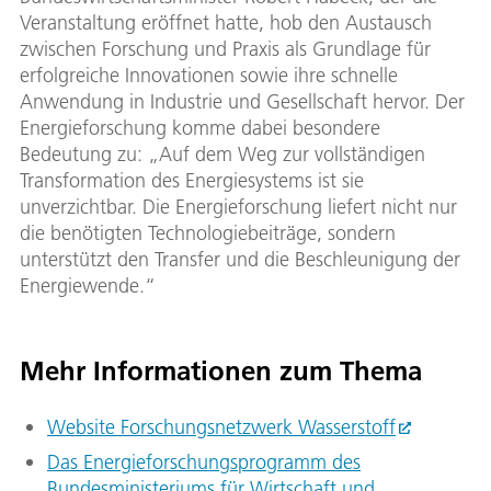
Veranstaltung eröffnet hatte, hob den Austausch
zwischen Forschung und Praxis als Grundlage für
erfolgreiche Innovationen sowie ihre schnelle
Anwendung in Industrie und Gesellschaft hervor. Der
Energieforschung komme dabei besondere
Bedeutung zu: „Auf dem Weg zur vollständigen
Transformation des Energiesystems ist sie
unverzichtbar. Die Energieforschung liefert nicht nur
die benötigten Technologiebeiträge, sondern
unterstützt den Transfer und die Beschleunigung der
Energiewende.“
Mehr Informationen zum Thema
Website Forschungsnetzwerk Wasserstoff
Das Energieforschungsprogramm des
Bundesministeriums für Wirtschaft und