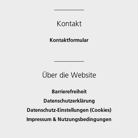
Kontakt
Kontaktformular
Über die Website
Barrierefreiheit
Datenschutzerklärung
Datenschutz-Einstellungen (Cookies)
Impressum & Nutzungsbedingungen