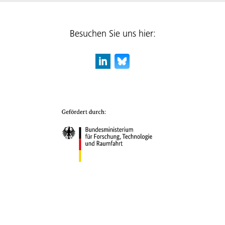
Besuchen Sie uns hier: