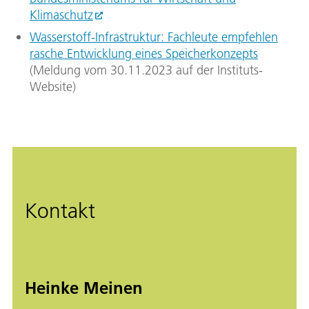
Klimaschutz
Wasserstoff-Infrastruktur: Fachleute empfehlen
rasche Entwicklung eines Speicherkonzepts
(Meldung vom 30.11.2023 auf der Instituts-
Website)
Kontakt
Heinke Meinen