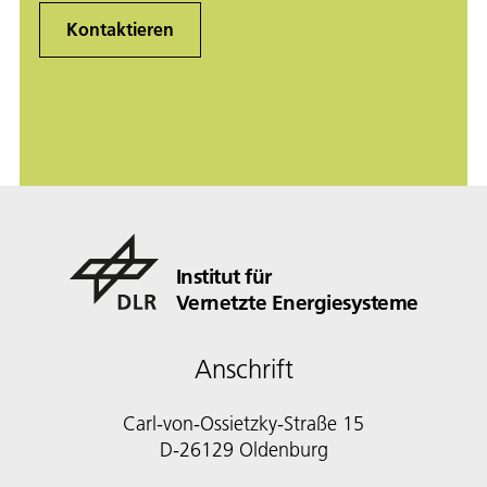
Kontaktieren
Institut für
Vernetzte Energiesysteme
Anschrift
Carl-von-Ossietzky-Straße 15
D-26129 Oldenburg