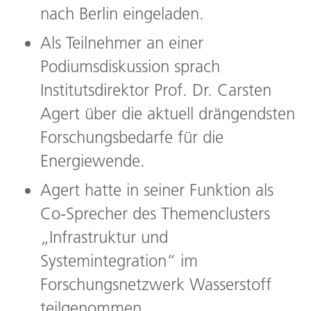
nach Berlin eingeladen.
Als Teilnehmer an einer
Podiumsdiskussion sprach
Institutsdirektor Prof. Dr. Carsten
Agert über die aktuell drängendsten
Forschungsbedarfe für die
Energiewende.
Agert hatte in seiner Funktion als
Co-Sprecher des Themenclusters
„Infrastruktur und
Systemintegration“ im
Forschungsnetzwerk Wasserstoff
teilgenommen.