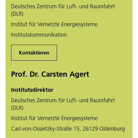
Deutsches Zentrum für Luft- und Raumfahrt
(DLR)
Institut für Vernetzte Energiesysteme
Institutskommunikation
Kontaktieren
Prof. Dr. Carsten Agert
Institutsdirektor
Deutsches Zentrum für Luft- und Raumfahrt
(DLR)
Institut für Vernetzte Energiesysteme
Carl-von-Ossietzky-Straße 15, 26129 Oldenburg