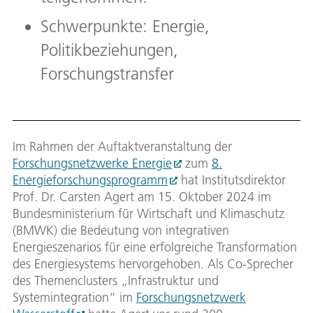
Schwerpunkte: Energie,
Politikbeziehungen,
Forschungstransfer
Im Rahmen der Auftaktveranstaltung der
Forschungsnetzwerke Energie
zum
8.
Energieforschungsprogramm
hat Institutsdirektor
Prof. Dr. Carsten Agert am 15. Oktober 2024 im
Bundesministerium für Wirtschaft und Klimaschutz
(BMWK) die Bedeutung von integrativen
Energieszenarios für eine erfolgreiche Transformation
des Energiesystems hervorgehoben. Als Co-Sprecher
des Themenclusters „Infrastruktur und
Systemintegration“ im
Forschungsnetzwerk