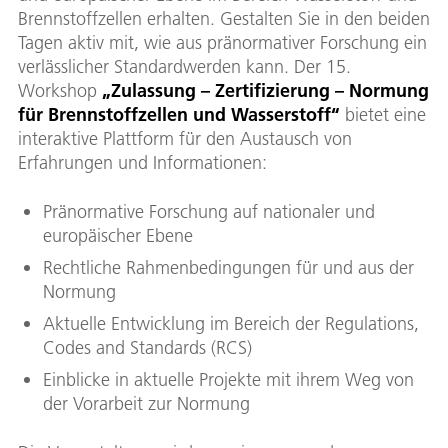
Brennstoffzellen erhalten. Gestalten Sie in den beiden
Tagen aktiv mit, wie aus pränormativer Forschung ein
verlässlicher Standardwerden kann. Der 15.
Workshop
„Zulassung – Zertifizierung – Normung
für Brennstoffzellen und Wasserstoff“
bietet eine
interaktive Plattform für den Austausch von
Erfahrungen und Informationen:
Pränormative Forschung auf nationaler und
europäischer Ebene
Rechtliche Rahmenbedingungen für und aus der
Normung
Aktuelle Entwicklung im Bereich der Regulations,
Codes and Standards (RCS)
Einblicke in aktuelle Projekte mit ihrem Weg von
der Vorarbeit zur Normung