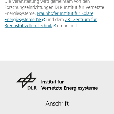
Die Veranstaltung wird gemeinsam von den
Forschungseinrichtungen DLR-Institut für Vernetzte
Energiesysteme,
Fraunhofer-Institut für Solare
Energiesysteme ISE
und dem
ZBT-Zentrum für
Brennstoffzellen-Technik
organisiert.
Institut für
Vernetzte Energiesysteme
Anschrift