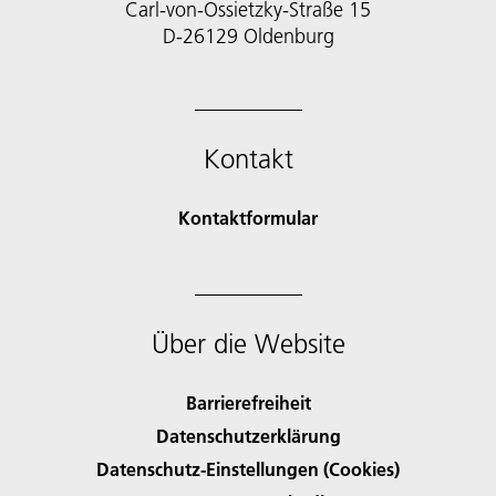
Carl-von-Ossietzky-Straße 15
D-26129 Oldenburg
Kontakt
Kontaktformular
Über die Website
Barrierefreiheit
Datenschutzerklärung
Datenschutz-Einstellungen (Cookies)