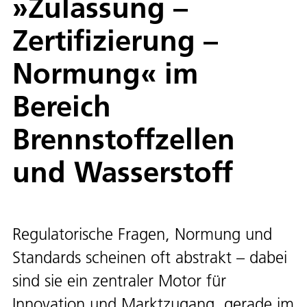
»Zulassung –
Zertifizierung –
Normung« im
Bereich
Brennstoffzellen
und Wasserstoff
Regulatorische Fragen, Normung und
Standards scheinen oft abstrakt – dabei
sind sie ein zentraler Motor für
Innovation und Marktzugang, gerade im