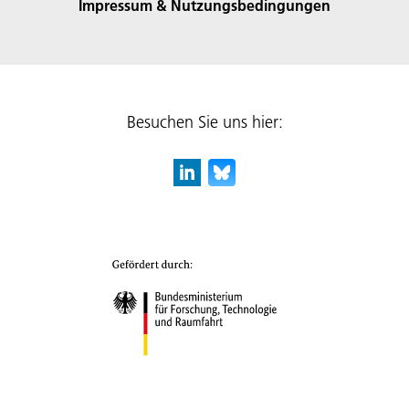
Impressum & Nutzungsbedingungen
Besuchen Sie uns hier: