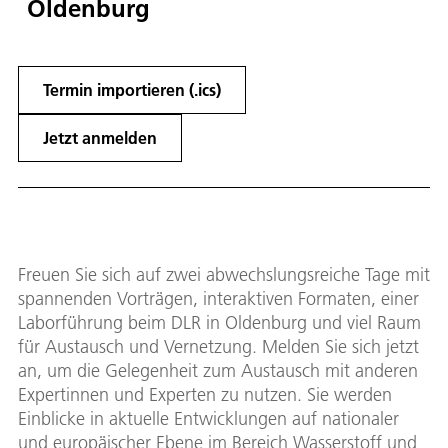
Oldenburg
Termin importieren (.ics)
Jetzt anmelden
Freuen Sie sich auf zwei abwechslungsreiche Tage mit
spannenden Vorträgen, interaktiven Formaten, einer
Laborführung beim DLR in Oldenburg und viel Raum
für Austausch und Vernetzung. Melden Sie sich jetzt
an, um die Gelegenheit zum Austausch mit anderen
Expertinnen und Experten zu nutzen. Sie werden
Einblicke in aktuelle Entwicklungen auf nationaler
und europäischer Ebene im Bereich Wasserstoff und