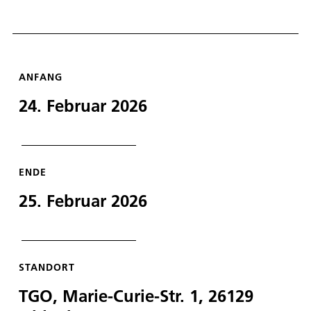
ANFANG
24. Februar 2026
ENDE
25. Februar 2026
STANDORT
TGO, Marie-Curie-Str. 1, 26129