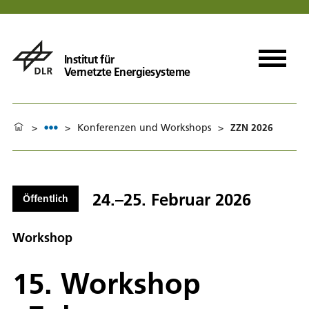
Institut für
Vernetzte Energiesysteme
>
>
Konferenzen und Workshops
>
ZZN 2026
24.–25. Februar 2026
Öffentlich
Workshop
15. Workshop