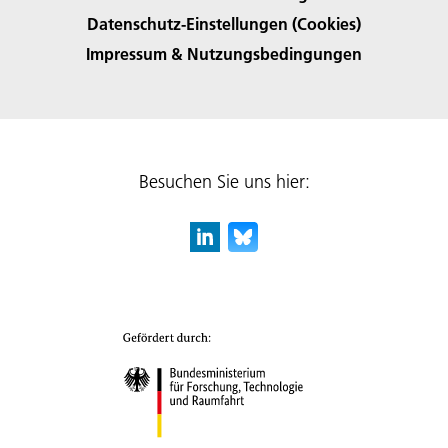
Datenschutz-Einstellungen (Cookies)
Impressum & Nutzungsbedingungen
Besuchen Sie uns hier: