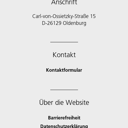
Anschrift
Carl-von-Ossietzky-Straße 15
D-26129 Oldenburg
Kontakt
Kontaktformular
Über die Website
Barrierefreiheit
Datenschutzerklärung