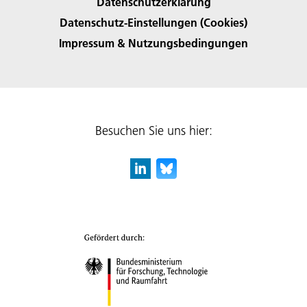
Datenschutzerklärung
Datenschutz-Einstellungen (Cookies)
Impressum & Nutzungsbedingungen
Besuchen Sie uns hier: