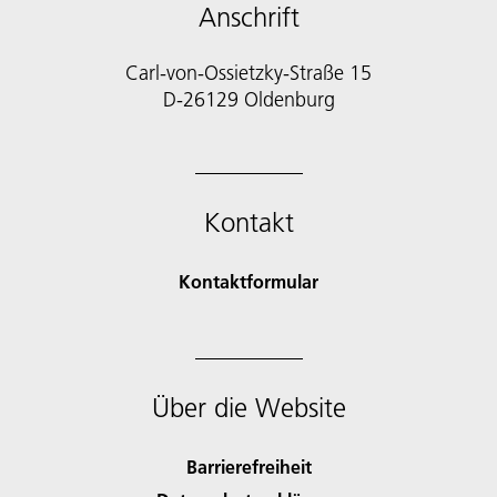
Anschrift
Carl-von-Ossietzky-Straße 15
D-26129 Oldenburg
Kontakt
Kontaktformular
Über die Website
Barrierefreiheit