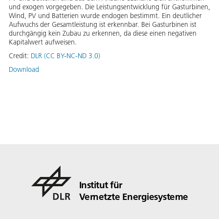
und exogen vorgegeben. Die Leistungsentwicklung für Gasturbinen,
Wind, PV und Batterien wurde endogen bestimmt. Ein deutlicher
Aufwuchs der Gesamtleistung ist erkennbar. Bei Gasturbinen ist
durchgängig kein Zubau zu erkennen, da diese einen negativen
Kapitalwert aufweisen.
Credit:
DLR (CC BY-NC-ND 3.0)
Download
Institut für
Vernetzte Energiesysteme