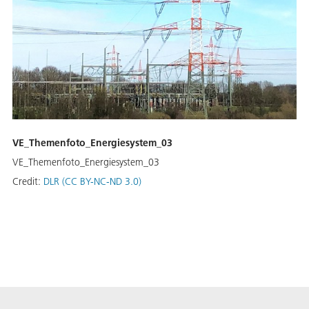
VE_Themenfoto_Energiesystem_03
VE_Themenfoto_Energiesystem_03
Credit:
DLR (CC BY-NC-ND 3.0)