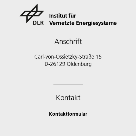
Institut für
Vernetzte Energiesysteme
Anschrift
Carl-von-Ossietzky-Straße 15
D-26129 Oldenburg
Kontakt
Kontaktformular