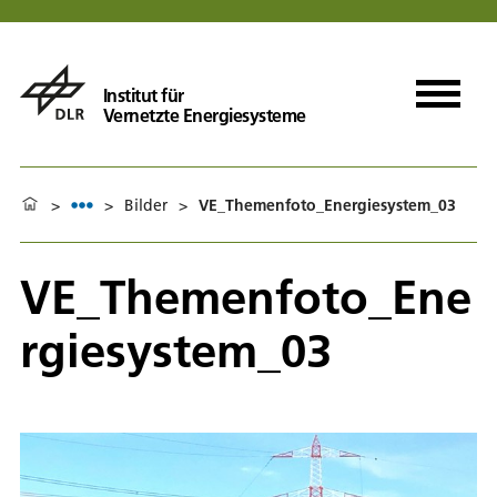
Institut für
Vernetzte Energiesysteme
>
>
Bilder
>
VE_Themenfoto_Energiesystem_03
VE_Themenfoto_Ene
rgiesystem_03