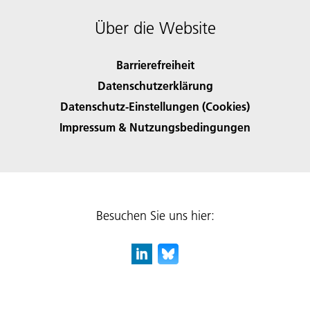
Über die Website
Barrierefreiheit
Datenschutzerklärung
Datenschutz-Einstellungen (Cookies)
Impressum & Nutzungsbedingungen
Besuchen Sie uns hier: