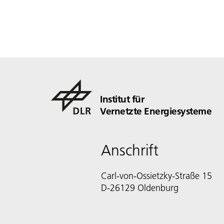
Institut für
Vernetzte Energiesysteme
Anschrift
Carl-von-Ossietzky-Straße 15
D-26129 Oldenburg