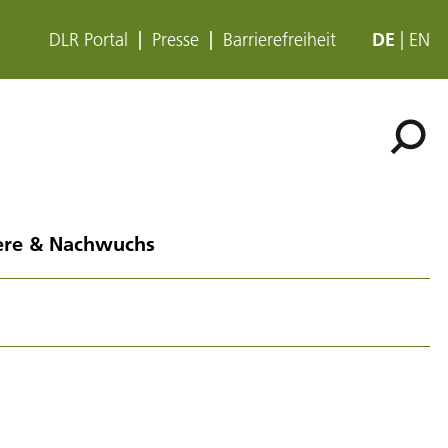
DLR Portal
Presse
Barrierefreiheit
DE
EN
ere & Nachwuchs