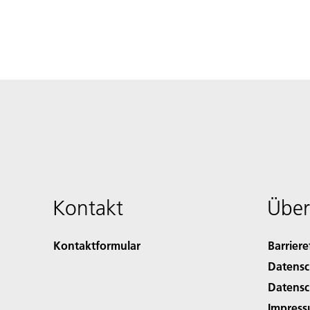
Kontakt
Über
Kontaktformular
Barriere
Datensc
Datensc
Impres