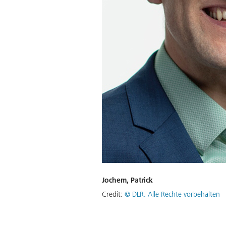
Jochem, Patrick
Credit:
©
DLR. Alle Rechte vorbehalten