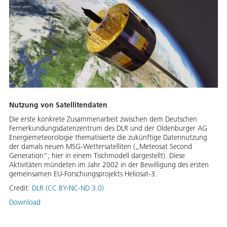
Nutzung von Satellitendaten
Die erste konkrete Zusammenarbeit zwischen dem Deutschen
Fernerkundungsdatenzentrum des DLR und der Oldenburger AG
Energiemeteorologie thematisierte die zukünftige Datennutzung
der damals neuen MSG-Wettersatelliten („Meteosat Second
Generation“; hier in einem Tischmodell dargestellt). Diese
Aktivitäten mündeten im Jahr 2002 in der Bewilligung des ersten
gemeinsamen EU-Forschungsprojekts Heliosat-3.
Credit:
DLR (CC BY-NC-ND 3.0)
Download