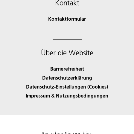
Kontakt
Kontaktformular
Über die Website
Barrierefreiheit
Datenschutzerklärung
Datenschutz-Einstellungen (Cookies)
Impressum & Nutzungsbedingungen
Besuchen Sie uns hier: