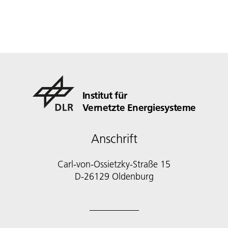
Institut für
Vernetzte Energiesysteme
Anschrift
Carl-von-Ossietzky-Straße 15
D-26129 Oldenburg