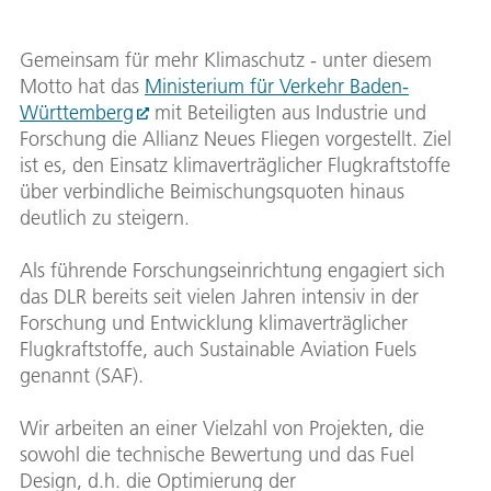
Gemeinsam für mehr Klimaschutz - unter diesem
Motto hat das
Ministerium für Verkehr Baden-
Württemberg
mit Beteiligten aus Industrie und
Forschung die Allianz Neues Fliegen vorgestellt. Ziel
ist es, den Einsatz klimaverträglicher Flugkraftstoffe
über verbindliche Beimischungsquoten hinaus
deutlich zu steigern.
Als führende Forschungseinrichtung engagiert sich
das DLR bereits seit vielen Jahren intensiv in der
Forschung und Entwicklung klimaverträglicher
Flugkraftstoffe, auch Sustainable Aviation Fuels
genannt (SAF).
Wir arbeiten an einer Vielzahl von Projekten, die
sowohl die technische Bewertung und das Fuel
Design, d.h. die Optimierung der