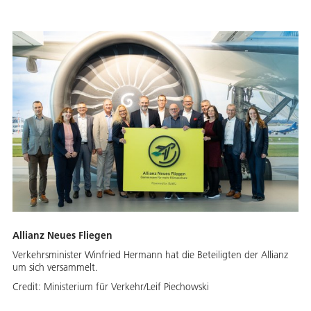
Allianz Neues Fliegen
Verkehrsminister Winfried Hermann hat die Beteiligten der Allianz
um sich versammelt.
Credit:
Ministerium für Verkehr/Leif Piechowski