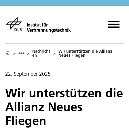
Institut für
Verbrennungstechnik
Nachricht
Wir unterstützen die Allianz
>
>
>
en
Neues Fliegen
22. September 2025
Wir unterstützen die
Allianz Neues
Fliegen