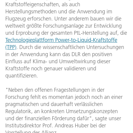
Kraftstoffeigenschaften, als auch
Herstellungsmethoden und die Anwendung im
Flugzeug erforschen. Unter anderem bauen wir die
weltweit größte Forschungsanlage zur Entwicklung
und Erprobung der gesamten PtL-Herstellung auf, die
Technologieplattform Power-to-Liquid-Kraftstoffe
(TPP)
. Durch die wissenschaftlichen Untersuchungen
in der Anwendung kann das DLR den positiven
Einfluss auf Klima- und Umweltwirkung dieser
Kraftstoffe noch genauer validieren und
quantifizieren.
"Neben den offenen Fragestellungen in der
Forschung fehlt es momentan jedoch noch an einer
pragmatischen und dauerhaft verlässlichen
Regulatorik, an konkreten Umsetzungskonzepten
und der finanziellen Förderung dafür", sagte unser
Institutsdirektor Prof. Andreas Huber bei der
Vorstellung der Allianz.