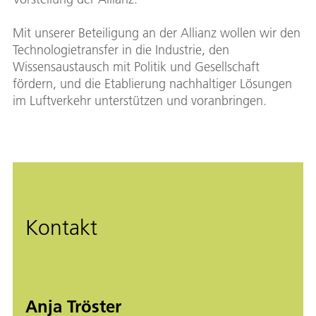
Mit unserer Beteiligung an der Allianz wollen wir den
Technologietransfer in die Industrie, den
Wissensaustausch mit Politik und Gesellschaft
fördern, und die Etablierung nachhaltiger Lösungen
im Luftverkehr unterstützen und voranbringen.
Kontakt
Anja Tröster