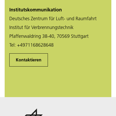
Institutskommunikation
Deutsches Zentrum für Luft- und Raumfahrt
Institut für Verbrennungstechnik
Pfaffenwaldring 38-40, 70569 Stuttgart
Tel:
+4971168628648
Kontaktieren