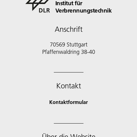
Institut für
Verbrennungstechnik
Anschrift
70569 Stuttgart
Pfaffenwaldring 38-40
Kontakt
Kontaktformular
Über die Website