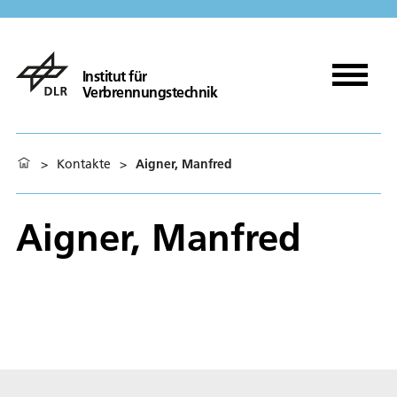
Institut für
Verbrennungstechnik
>
Kontakte
>
Aigner, Manfred
Aigner, Manfred