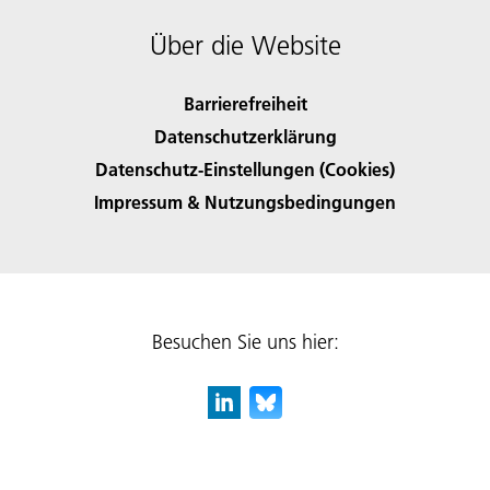
Über die Website
Barrierefreiheit
Datenschutzerklärung
Datenschutz-Einstellungen (Cookies)
Impressum & Nutzungsbedingungen
Besuchen Sie uns hier: