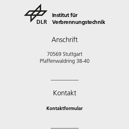
Institut für
Verbrennungstechnik
Anschrift
70569 Stuttgart
Pfaffenwaldring 38-40
Kontakt
Kontaktformular