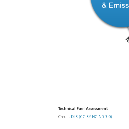
Technical Fuel Assessment
Credit:
DLR (CC BY-NC-ND 3.0)