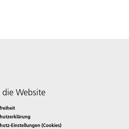
 die Website
freiheit
hutzerklärung
hutz-Einstellungen (Cookies)