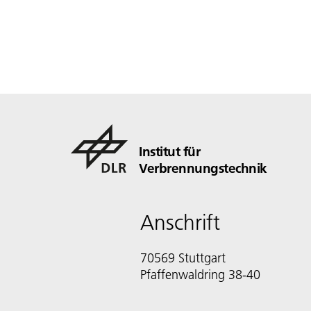
Institut für
Verbrennungstechnik
Anschrift
70569 Stuttgart
Pfaffenwaldring 38-40