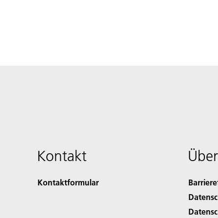
Kontakt
Über
Kontaktformular
Barriere
Datensc
Datensc