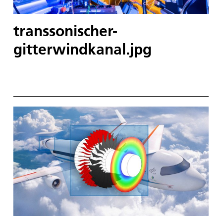
transsonischer-
gitterwindkanal.jpg