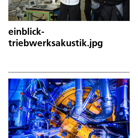
einblick-
triebwerksakustik.jpg