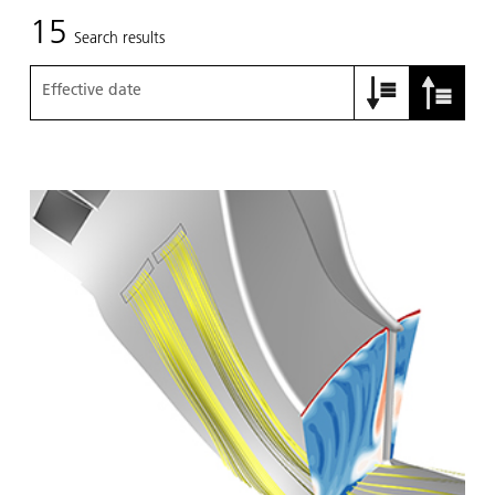
15
Search results
Effective date