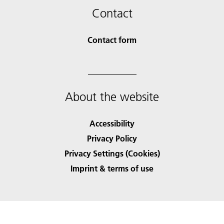
Contact
Contact form
About the website
Accessibility
Privacy Policy
Privacy Settings (Cookies)
Imprint & terms of use