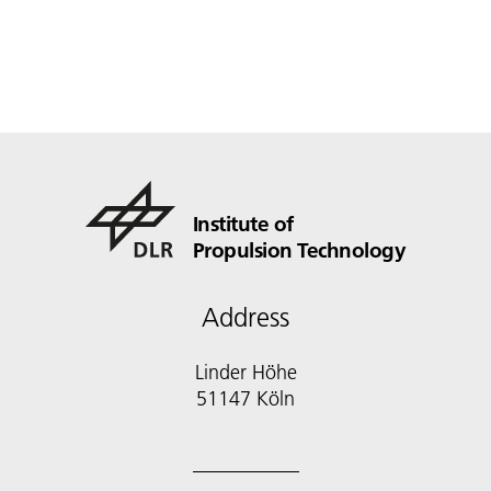
Institute of
Propulsion Technology
Address
Linder Höhe
51147 Köln