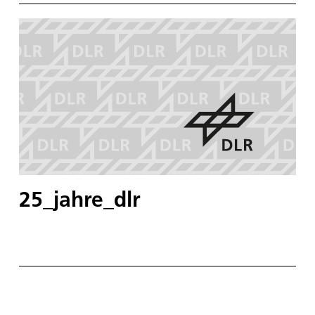
25_jahre_dlr