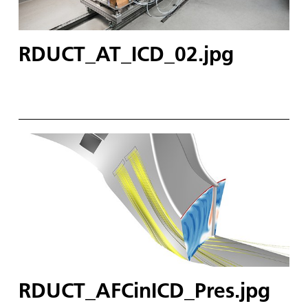
RDUCT_AT_ICD_02.jpg
RDUCT_AFCinICD_Pres.jpg