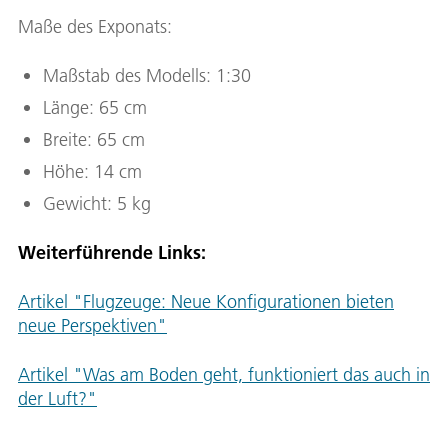
Maße des Exponats:
Maßstab des Modells: 1:30
Länge: 65 cm
Breite: 65 cm
Höhe: 14 cm
Gewicht: 5 kg
Weiterführende Links:
Artikel "Flugzeuge: Neue Konfigurationen bieten
neue Perspektiven"
Artikel "Was am Boden geht, funktioniert das auch in
der Luft?"