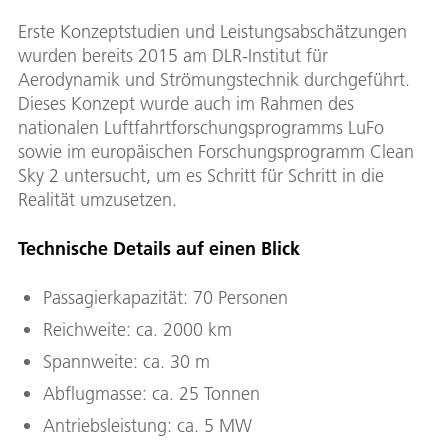
Erste Konzeptstudien und Leistungsabschätzungen
wurden bereits 2015 am DLR-Institut für
Aerodynamik und Strömungstechnik durchgeführt.
Dieses Konzept wurde auch im Rahmen des
nationalen Luftfahrtforschungsprogramms LuFo
sowie im europäischen Forschungsprogramm Clean
Sky 2 untersucht, um es Schritt für Schritt in die
Realität umzusetzen.
Technische Details auf einen Blick
Passagierkapazität: 70 Personen
Reichweite: ca. 2000 km
Spannweite: ca. 30 m
Abflugmasse: ca. 25 Tonnen
Antriebsleistung: ca. 5 MW