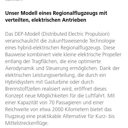
Unser Modell eines Regionalflugzeugs mit
verteilten, elektrischen Antrieben
Das DEP-Modell (Distributed Electric Propulsion)
veranschaulicht die zukunftsweisende Technologie
eines hybrid-elektrischen Regionalflugzeugs. Diese
Bauweise kombiniert viele kleine elektrische Propeller
entlang der Tragflächen, die eine optimierte
Aerodynamik und Steuerung ermöglichen. Dank der
elektrischen Leistungsverteilung, die durch ein
Hybridsystem mit Gasturbine oder durch
Brennstoffzellen realisiert wird, eröffnet dieses
Konzept neue Möglichkeiten für die Luftfahrt. Mit
einer Kapazität von 70 Passagieren und einer
Reichweite von etwa 2000 Kilometern bietet das
Flugzeug eine praktikable Alternative für Kurz- bis
Mittelstreckenflüge.