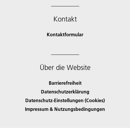
Kontakt
Kontaktformular
Über die Website
Barrierefreiheit
Datenschutzerklärung
Datenschutz-Einstellungen (Cookies)
Impressum & Nutzungsbedingungen