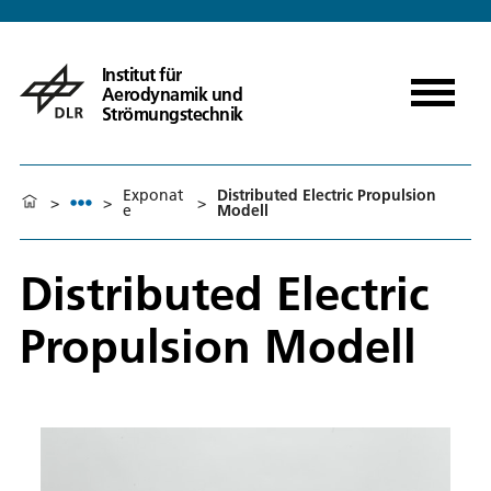
Institut für
Aerodynamik und
Strömungstechnik
Exponat
Distributed Electric Propulsion
>
>
>
e
Modell
Distributed Electric
Propulsion Modell