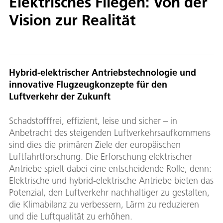
Elektrisches Fliegen: Von der
Vision zur Realität
Hybrid-elektrischer Antriebstechnologie und
innovative Flugzeugkonzepte für den
Luftverkehr der Zukunft
Schadstofffrei, effizient, leise und sicher – in
Anbetracht des steigenden Luftverkehrsaufkommens
sind dies die primären Ziele der europäischen
Luftfahrtforschung. Die Erforschung elektrischer
Antriebe spielt dabei eine entscheidende Rolle, denn:
Elektrische und hybrid-elektrische Antriebe bieten das
Potenzial, den Luftverkehr nachhaltiger zu gestalten,
die Klimabilanz zu verbessern, Lärm zu reduzieren
und die Luftqualität zu erhöhen.