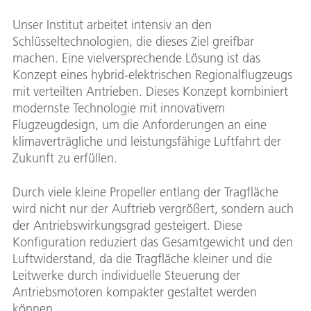
Unser Institut arbeitet intensiv an den
Schlüsseltechnologien, die dieses Ziel greifbar
machen. Eine vielversprechende Lösung ist das
Konzept eines hybrid-elektrischen Regionalflugzeugs
mit verteilten Antrieben. Dieses Konzept kombiniert
modernste Technologie mit innovativem
Flugzeugdesign, um die Anforderungen an eine
klimaverträgliche und leistungsfähige Luftfahrt der
Zukunft zu erfüllen.
Durch viele kleine Propeller entlang der Tragfläche
wird nicht nur der Auftrieb vergrößert, sondern auch
der Antriebswirkungsgrad gesteigert. Diese
Konfiguration reduziert das Gesamtgewicht und den
Luftwiderstand, da die Tragfläche kleiner und die
Leitwerke durch individuelle Steuerung der
Antriebsmotoren kompakter gestaltet werden
können.