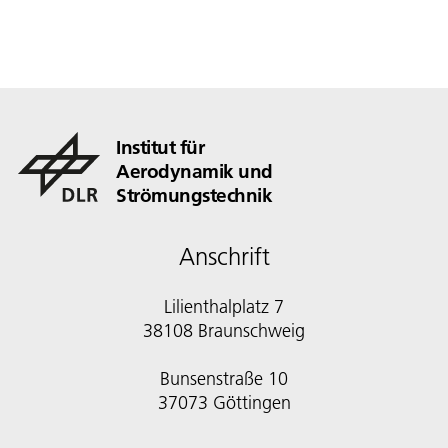
Institut für
Aerodynamik und
Strömungstechnik
Anschrift
Lilienthalplatz 7
38108 Braunschweig
Bunsenstraße 10