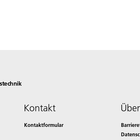
technik
Kontakt
Über
Kontaktformular
Barriere
Datensc