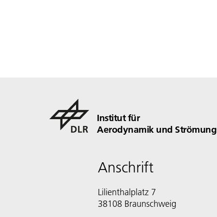
Institut für
Aerodynamik und Strömungs
Anschrift
Lilienthalplatz 7
38108 Braunschweig