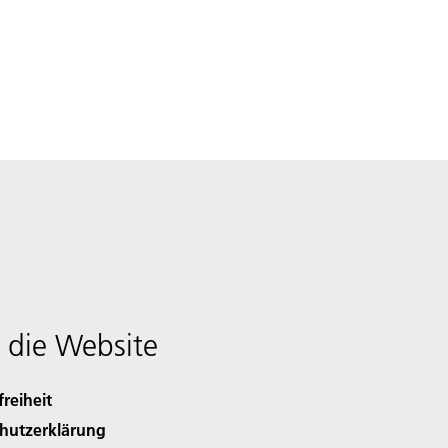
 die Website
freiheit
hutzerklärung