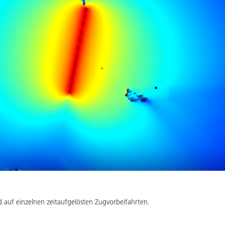
 auf einzelnen zeitaufgelösten Zugvorbeifahrten.