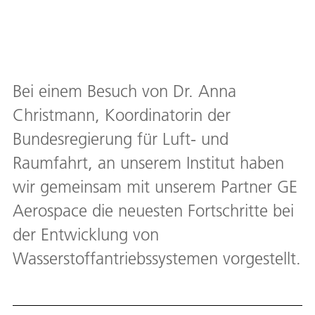
Bei einem Besuch von Dr. Anna
Christmann, Koordinatorin der
Bundesregierung für Luft- und
Raumfahrt, an unserem Institut haben
wir gemeinsam mit unserem Partner GE
Aerospace die neuesten Fortschritte bei
der Entwicklung von
Wasserstoffantriebssystemen vorgestellt.