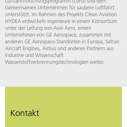
Luftfahrtforschungsprogramm (LuFo) und dem
Gemeinsamen Unternehmen für saubere Luftfahrt
unterstützt. Im Rahmen des Projekts Clean Aviation
HYDEA entwickeln Ingenieure in einem Konsortium
unter der Leitung von Avio Aero, einem
Unternehmen von GE Aerospace, zusammen mit
anderen GE Aerospace-Standorten in Europa, Safran
Aircraft Engines, Airbus und anderen Partnern aus
Industrie und Wissenschaft
Wasserstoffverbrennungstechnologien weiter.
Kontakt