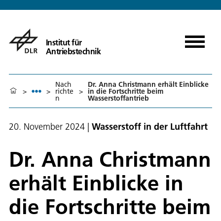
Institut für
Antriebstechnik
Nach
Dr. Anna Christmann erhält Einblicke
>
>
richte
>
in die Fortschritte beim
n
Wasserstoffantrieb
20. November 2024
|
Wasserstoff in der Luftfahrt
Dr. Anna Christmann
erhält Einblicke in
die Fortschritte beim