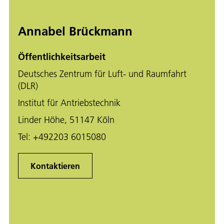
Annabel Brückmann
Öffentlichkeitsarbeit
Deutsches Zentrum für Luft- und Raumfahrt
(DLR)
Institut für Antriebstechnik
Linder Höhe, 51147 Köln
Tel:
+492203 6015080
Kontaktieren