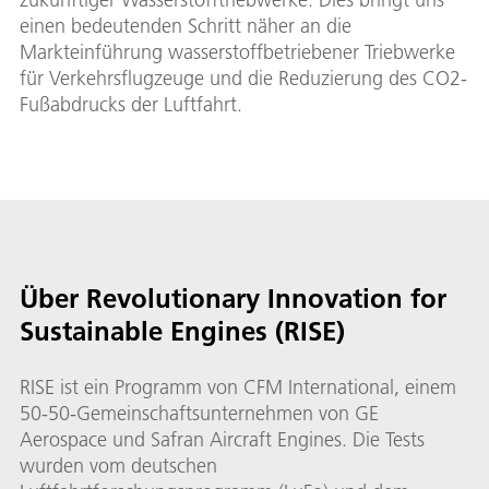
einen bedeutenden Schritt näher an die
Markteinführung wasserstoffbetriebener Triebwerke
für Verkehrsflugzeuge und die Reduzierung des CO2-
Fußabdrucks der Luftfahrt.
Über Revolutionary Innovation for
Sustainable Engines (RISE)
RISE ist ein Programm von CFM International, einem
50-50-Gemeinschaftsunternehmen von GE
Aerospace und Safran Aircraft Engines. Die Tests
wurden vom deutschen