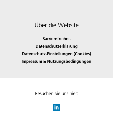
Über die Website
Barrierefreiheit
Datenschutzerklärung
Datenschutz-Einstellungen (Cookies)
Impressum & Nutzungsbedingungen
Besuchen Sie uns hier: