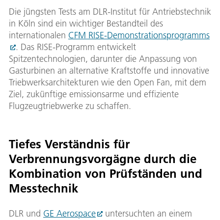
Die jüngsten Tests am DLR-Institut für Antriebstechnik
in Köln sind ein wichtiger Bestandteil des
internationalen
CFM RISE-Demonstrationsprogramms
. Das RISE-Programm entwickelt
Spitzentechnologien, darunter die Anpassung von
Gasturbinen an alternative Kraftstoffe und innovative
Triebwerksarchitekturen wie den Open Fan, mit dem
Ziel, zukünftige emissionsarme und effiziente
Flugzeugtriebwerke zu schaffen.
Tiefes Verständnis für
Verbrennungsvorgägne durch die
Kombination von Prüfständen und
Messtechnik
DLR und
GE Aerospace
untersuchten an einem