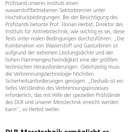
Prüfstand unseres Instituts einen
wasserstoffbetriebenen Sektorbrenner unter
Hochdruckbedingungen. Bei der Besichtigung des
Prüfstands betonte Prof. Florian Herbst, Direktor des
Instituts für Antriebstechnik, wie wichtig es sei, diese
Tests unter realen Bedingungen durchzuführen. „Die
Kombination von Wasserstoff und Gasturbinen ist
aufgrund der extremen Leistungsdichte und der
hohen Flammengeschwindigkeit eine der größten
technischen Herausforderungen. Gleichzeitig muss
die Verbrennungstechnologie höchsten
Sicherheitsanforderungen genügen. „Deshalb ist ein
tiefes Verständnis des Verbrennungsprozesses
erforderlich, das mit Hilfe der speziellen Prüfstände
des DLR und unserer Messtechnik erreicht werden
kann“, so Herbst weiter.
DLR-Messtechnik ermöglicht es,