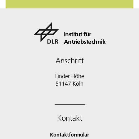
Institut für
Antriebstechnik
Anschrift
Linder Höhe
51147 Köln
Kontakt
Kontaktformular