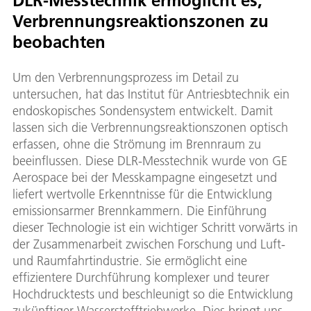
Verbrennungsreaktionszonen zu
beobachten
Um den Verbrennungsprozess im Detail zu
untersuchen, hat das Institut für Antriesbtechnik ein
endoskopisches Sondensystem entwickelt. Damit
lassen sich die Verbrennungsreaktionszonen optisch
erfassen, ohne die Strömung im Brennraum zu
beeinflussen. Diese DLR-Messtechnik wurde von GE
Aerospace bei der Messkampagne eingesetzt und
liefert wertvolle Erkenntnisse für die Entwicklung
emissionsarmer Brennkammern. Die Einführung
dieser Technologie ist ein wichtiger Schritt vorwärts in
der Zusammenarbeit zwischen Forschung und Luft-
und Raumfahrtindustrie. Sie ermöglicht eine
effizientere Durchführung komplexer und teurer
Hochdrucktests und beschleunigt so die Entwicklung
zukünftiger Wasserstofftriebwerke. Dies bringt uns