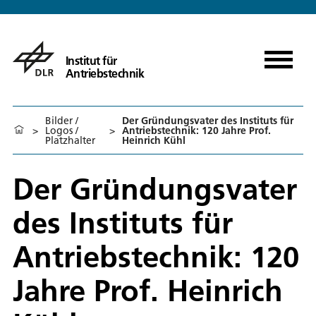
Institut für
Antriebstechnik
Bilder /
Der Gründungsvater des Instituts für
>
Logos /
>
Antriebstechnik: 120 Jahre Prof.
Platzhalter
Heinrich Kühl
Der Gründungsvater
des Instituts für
Antriebstechnik: 120
Jahre Prof. Heinrich