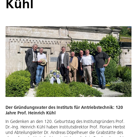
Kühl
Der Gründungsvater des Instituts für Antriebstechnik: 120
Jahre Prof. Heinrich Kühl
In Gedenken an den 120. Geburtstag des Institutsgründers Prof.
Dr.-Ing. Heinrich Kühl haben Institutsdirektor Prof. Florian Herbst
und Abteilungsleiter Dr. Andreas Döpelheuer die Grabstätte des