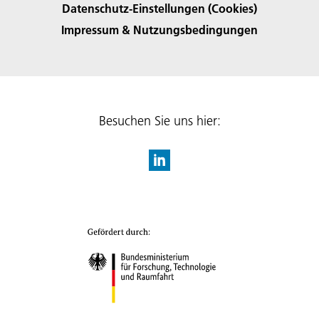
Datenschutz-Einstellungen (Cookies)
Impressum & Nutzungsbedingungen
Besuchen Sie uns hier: