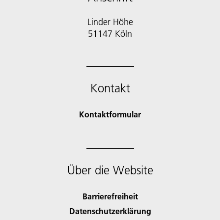
Linder Höhe
51147 Köln
Kontakt
Kontaktformular
Über die Website
Barrierefreiheit
Datenschutzerklärung