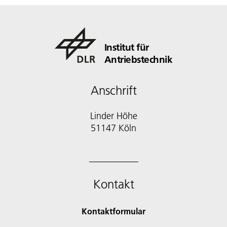
Institut für
Antriebstechnik
Anschrift
Linder Höhe
51147 Köln
Kontakt
Kontaktformular