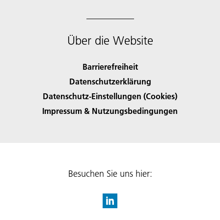
Über die Website
Barrierefreiheit
Datenschutzerklärung
Datenschutz-Einstellungen (Cookies)
Impressum & Nutzungsbedingungen
Besuchen Sie uns hier: