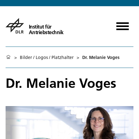
Institut für
Antriebstechnik
>
Bilder / Logos / Platzhalter
>
Dr. Melanie Voges
Dr. Melanie Voges