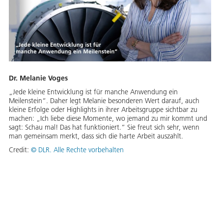
Dr. Melanie Voges
„Jede kleine Entwicklung ist für manche Anwendung ein
Meilenstein“. Daher legt Melanie besonderen Wert darauf, auch
kleine Erfolge oder Highlights in ihrer Arbeitsgruppe sichtbar zu
machen: „Ich liebe diese Momente, wo jemand zu mir kommt und
sagt: Schau mal! Das hat funktioniert.“ Sie freut sich sehr, wenn
man gemeinsam merkt, dass sich die harte Arbeit auszahlt.
Credit:
©
DLR. Alle Rechte vorbehalten