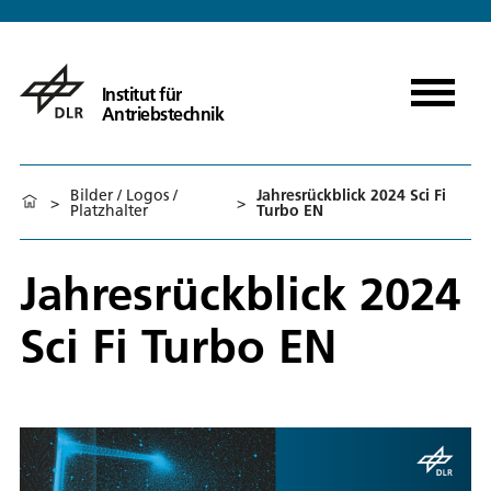
Institut für
Antriebstechnik
Bilder / Logos /
Jahresrückblick 2024 Sci Fi
>
>
Platzhalter
Turbo EN
Jahresrückblick 2024
Sci Fi Turbo EN