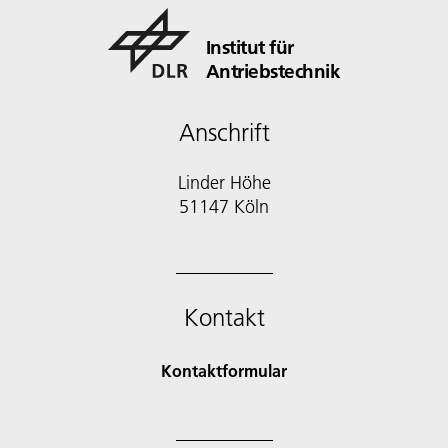
Institut für
Antriebstechnik
Anschrift
Linder Höhe
51147 Köln
Kontakt
Kontaktformular