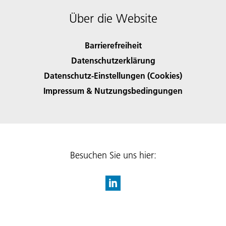
Über die Website
Barrierefreiheit
Datenschutzerklärung
Datenschutz-Einstellungen (Cookies)
Impressum & Nutzungsbedingungen
Besuchen Sie uns hier: