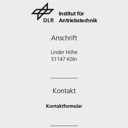
Institut für
Antriebstechnik
Anschrift
Linder Höhe
51147 Köln
Kontakt
Kontaktformular