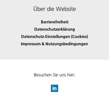
Über die Website
Barrierefreiheit
Datenschutzerklärung
Datenschutz-Einstellungen (Cookies)
Impressum & Nutzungsbedingungen
Besuchen Sie uns hier: