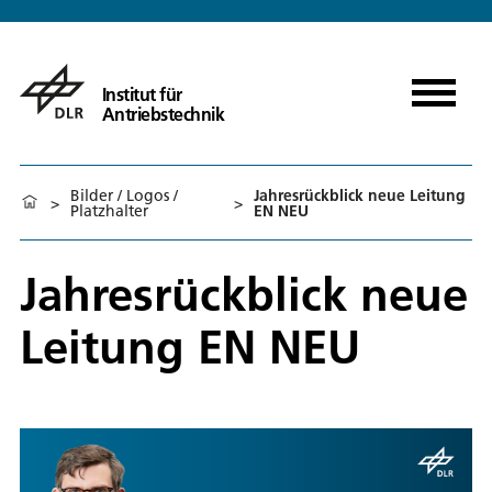
Institut für
Antriebstechnik
Bilder / Logos /
Jahresrückblick neue Leitung
>
>
Platzhalter
EN NEU
Jahresrückblick neue
Leitung EN NEU