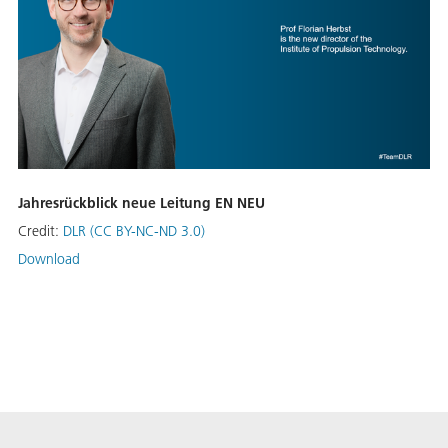
Jahresrückblick neue Leitung EN NEU
Credit:
DLR (CC BY-NC-ND 3.0)
Download